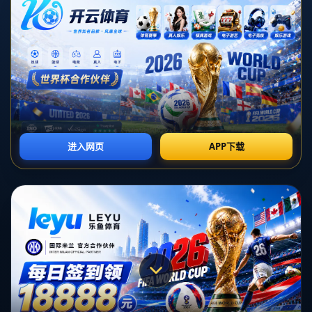
上一篇：
下一篇：
Copyright 2024
球速体育(QIUSU)官方网站-SPORTS
All Rights by
球速体育
导航
电话
客服
地图
搜索