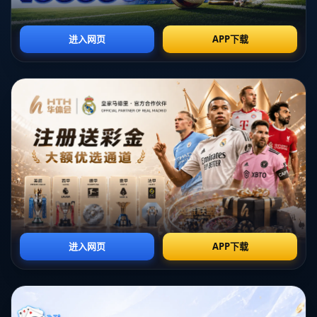
国足的首战遭遇了不小的挑战，球队在场上的表现未能达到预期。
赛后的媒体报道指出，宋凯对球队的状态表示极大的不满，更强调
了足协对球队未来发展的期望。正因如此，赛后原本安排的活动也
显得无心继续，在这种氛围中，国足的士气和信心无疑受到了影
响。
**宋凯的反应**