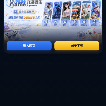
作为足协主席，*宋凯肩负着推动中国足球发展的重任。*他的情绪反
应不仅是个人感受的体现，更代表着整个管理层对球队的不满。我
们可以通过实例来理解这一点：在2018年世界杯预选赛时，中国队
同样因为不佳表现而遭受极大压力，最终导致了多个高层人士的更
换。
宋凯在这次首战后的公开讲话中提到，*球队需要更多的努力和改
进，尤其是在技战术执行和心理素质方面。*他明确指出，只有通过
不断的拼搏，才能赢得球迷的认可和支持。
**赛后活动的影响**
赛后活动的取消虽看似是个别事件，但它折射出的却是整个足球生
态的问题。*公众与媒体对国足的期待已达到了一个高点，*然而一场
不如意的比赛很容易就打破这种期待，导致主办方失去信心。我们
可以回顾过去，有多少次的成功活动是因为非比赛因素受到了影
响。
**未来展望**
尽管此次首战的结果令人失望，但这是一个反思与改进的机会。足
协可以借此契机，*分析此次失利的原因，推动球队进行必要的调整
和提升。*球迷和媒体的关注，也能激励球队在接下来的比赛中更为
努力。
在国足的成长过程中，每一次失利都是一次学习的机会。*在积极的