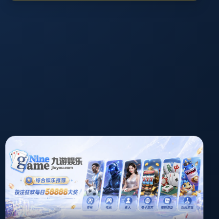
您所在的位置是：
首页
>
新闻中心
讨厌不怂不掩饰