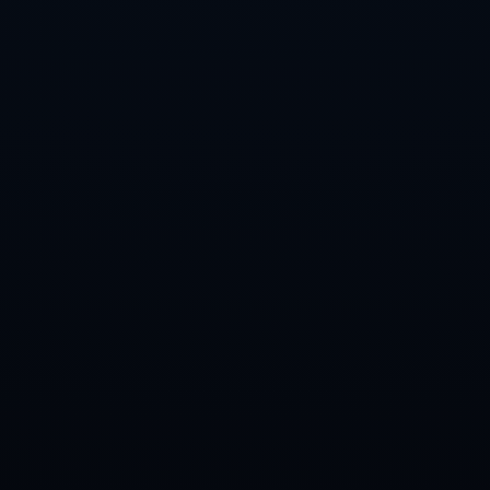
表达自己的观点**。不论支持或反对，能够以一种负责任的态度面对自我
一位追求卓越的人提供了启示——在面对成功与失败时，保持真实，勇于
篇：南安普顿官方：日本右后卫菅原由势加盟，转会费700万欧元
篇：GM：若马克-杰克逊当助教 对锡安莫兰特都有利
展示
分类一
地
分类二
友情链接 :
球速体育
Copyright 2024
球速体育(QIUSU)官方网站-SPORTS
All Rights by
球速体育