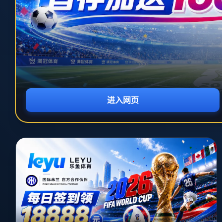
新闻中心
NEWS
公司新闻