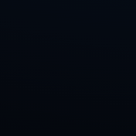
真诚
为每
上一
下一
关于我们
新闻中心
产品
公司简介
公司新闻
产品
行业新闻
产品