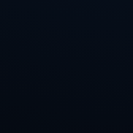
反观
展示
董方
和C
由。
此外
了他
总的