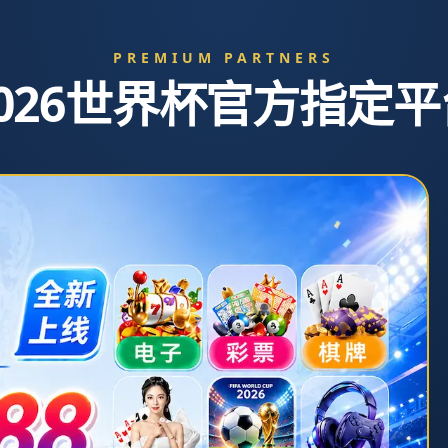
首页
关于我们
产品展示
新闻资讯