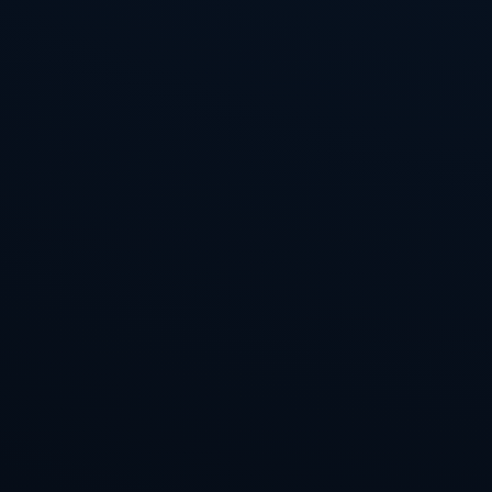
C罗
仅体
而积