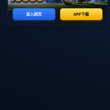
行业资讯
###
在当
最近
对于
奇；
为人