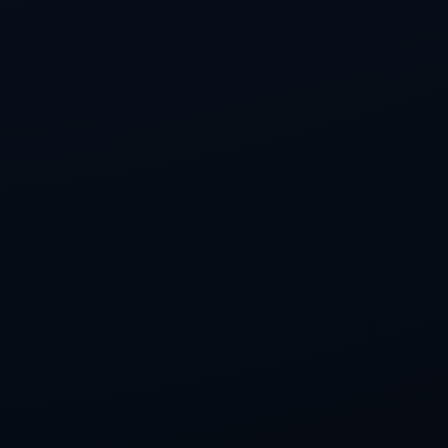
度上显得缺乏勇气和担当。因此，C罗无疑是在向所有人
下的态度毫无掩饰，展现了一个运动员应有的魅力。
表现往往能够吸引更多的关注和支持。比如，**梅西**
正是通过这样的不同风格，让球迷能够各自找到支持的理
的目光，任何时候都坚守自己的价值观，这样的态度促使
许，也为年轻运动员树立了榜样。
导我们深入思考在当今这个多元化的社会中，如何能够**