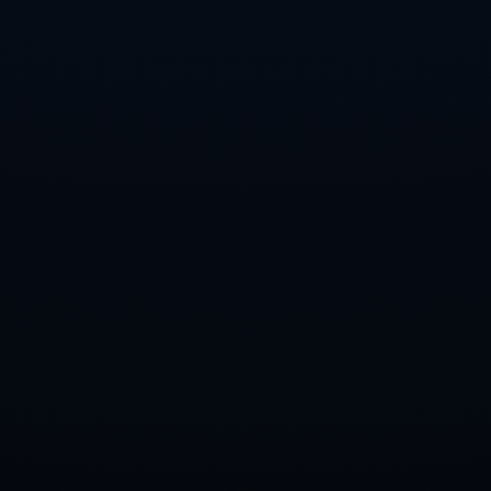
们带来非常真实且具有挑战性的篮球体验。两位球员在虚拟和现实
中的表现都为篮球爱好者们提供了极大的观赏价值和话题讨论的空
间。**约基奇和恩比德作为当今NBA最耀眼的两颗明星，他们的竞争
和共生关系也将继续推动这个时代的篮球进化。**
上一篇：东契奇49+10+7准三双 连续4三分带队逆转篮网
下一篇：东契奇33+14+10文班亚马15分 独行侠险胜马刺
Copyright 2024
球速体育(QIUSU)官方网站-SPORTS
All Rights by
球速体育