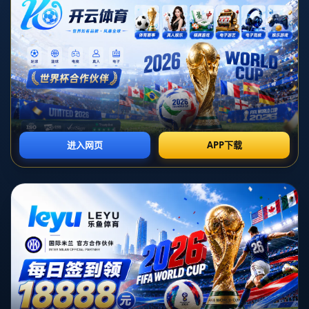
在这个赛季，上海申花的出色表现让球迷们目不暇接，尤其在进攻
端更是让人惊叹。球队连续多场比赛中展现了强大的进攻火力，不
仅多次打破对手防线，更是让观众频频叫好。这一转变与新任主教
练列昂尼德·斯卢茨基的“点石成金”能力密不可分。他的战略眼光和
独特的执教风格，为球队带来了全新的气息和无与伦比的战斗力。
### **神奇的斯卢茨基时代**