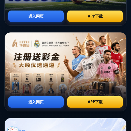
斯卢茨基以其**丰富的欧洲足球执教经验**和**卓越的战术调整能力**
被引入上海申花。他强调整体攻防体系的运作，尤其在训练中不断
强调快节奏和高压迫的战术理念。这种先进的战术思想在联赛中逐
渐显现成效，申花的球员在场上展现出更为积极的拼搏精神和**流畅
的传球配合**。