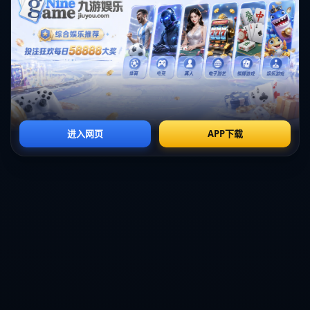
### **进攻组合的巨大潜力**
申花的新锋线组合在本赛季表现亮眼，通过巧妙的战术配合，屡屡
打破僵局，创造了多次**令人拍案叫绝的进球**。这些前锋球员在斯
卢茨基的指导下，不仅提升了个人技术，还有了更好的团队意识。
案例分析中可以看到，前锋李成集和中场发挥稳定的郑源，多次完
成关键进球与助攻，成为场上的绝对焦点。
### **球队士气的提升**
斯卢茨基不仅在技战术上为申花带来改变，他也不遗余力地调动着
球队的士气。每当比赛进入到关键时刻，他总能通过有效的换人调
整和临场指挥来帮助球队**化险为夷**。他的信任与激励让球员们更
加团结，全队士气得到显著提升，这种积极的心态无疑成为申花进
球如潮的重要因素之一。
### **防守反击的精妙运用**
在保证进攻多样化的同时，斯卢茨基还对申花的防守体系进行了大
刀阔斧的改革。他采用更为紧凑的防守阵型，加强中场拦截并合理
利用**高速反击战术**，让对方在顾此失彼中困难重重。这种战术让
球队在对阵强敌时依然保持不败，进一步巩固了在联赛中的领先地
位。
### **未来可期的战术革新**