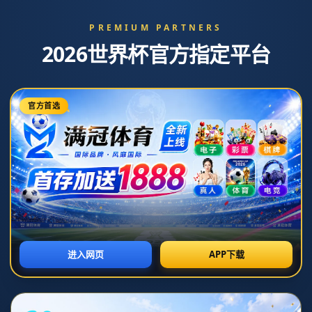
新闻中心
分类>>
主管：文班亚马评分很高 他是锡安后最诱人的
2026-07-07T20:28:05+08:00
返回列表
### 主管：文班亚马评分很高 他是锡安后最诱人的