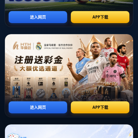
术水平相结合，成就了他成为一名多面手的球员。他不仅能够在内
线进攻，利用自身的身高进行强有力的扣篮，还能够在外线开火，
展示出超凡的投射能力。这一切使得他成为了各大NBA球队争相追
逐的目标。
**文班亚马的综合评分**显示出他在多个方面的出色表现，包括但不
限于防守、进攻多样性及篮球智商。他的防守效率，尤其在盖帽和
抢断方面，堪称顶尖，这也让很多专家相信，他能够在对抗激烈的
NBA中生存并发光发热。
#### 与锡安的比较
提到文班亚马，不得不提到锡安·威廉姆森。锡安在大学期间同样被
视为潜力极大的球员，他的爆发力和身体素质令众人瞩目。但相比
之下，文班亚马的身材与技术的结合，使得他看起来更加全面。虽
然锡安在初入联盟时展现出了极高的竞技水平，但近年来伤病的困
扰让他的职业生涯充满了不确定性。而文班亚马在这个年龄阶段展
现出的技术成熟度，似乎预示着他未来的职业生涯将更为光明。
#### 案例分析：文班亚马在球场上的表现
在一场对抗**大学强队**的比赛中，文班亚马不仅贡献了高分，还在
防守端展现出强大的影响力。他的关键盖帽改变了比赛的节奏，并
在紧要关头的投篮命中率也极高，充分展现了他在比赛中的关键时
刻表现能力。
此外，根据统计数据显示，他的场均得分和篮板数在全美大学球员
中名列前茅。他的**投篮命中率**和进攻效率也不断攀升，这使得他