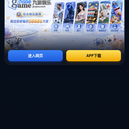
在各大职业球探的视野中愈发耀眼。
总体而言，**文班亚马凭借其独特的身体素质、全面的技术以及超高
的比赛智商**，无疑成为了现阶段篮球界最值得关注的新星之一。在
某些评论员看来，他的到来也许能引领一场新的篮球时代。
#### 未来展望
随着2023-2024赛季的到来，文班亚马被预期将在NBA中展现其真
正的能力。他的能力将如何影响一支球队的构建，成为不少分析师
关注的重点。毋庸置疑，文班亚马的成长历程将备受期待，而他能
否实现球队和个人目标，亦是众多球迷热议的话题。