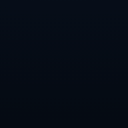
总之，文班亚马的潜力、技术和比赛表现，已将他推向了一个新的
高度，成为锡安之后**最诱人的新秀**。未来的篮球联盟，将因他的
加入而变得更加精彩。