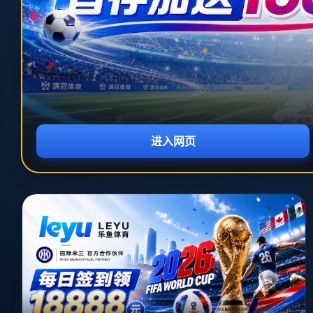
新闻中心
NEWS
公司新闻