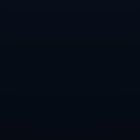
# 辽宁队无缘国家队的深层原因
感到意外的是，辽宁省作为中国篮球的传统强队，在此次17人大名单中竟
指出，这可能与辽宁队在过去几个赛季中的表现波动有关。尽管辽宁队在C
导致选拔中失利。
，篮球教练组可能更倾向于选拔那些在国际赛场上拥有丰富经历的球员，例
员。这种选择策略意味着，未来中国男篮需要在更高水平的舞台上磨练年
# 前景展望
辽宁队的缺席让人遗憾，但这也为其他球队的球员提供了机会。在此次17
这对于他们的成长至关重要。 *通过与国际强队的对抗，这些年轻球员将
，某些新入选的年轻球员在国内联赛中展现出的潜力和竞技状态，都令人
篮球的未来发展有着深远的影响。
 结语
男篮的17人大名单展示了球队在备战奥运会时的调配策略和未来目标。在
国篮球的实力。同时，辽宁无人入选的现象也引发了人们对球队发展方向
度上影响到中国男篮能否在国际舞台上取得佳绩。