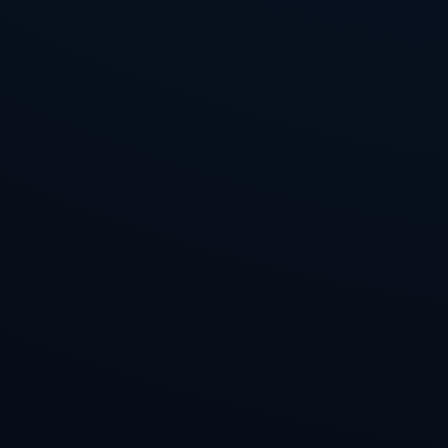
在此
整体