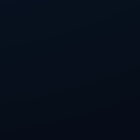
要在防守端稳固防线。他的经验和能力将直接影响球队的