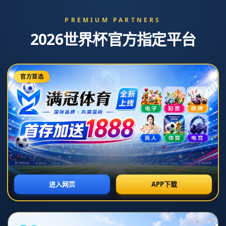
新闻中心
分类>>
哈利伯顿35分迪文空砍35分 步行者胜尼克斯1-2
2026-07-07T20:28:05+08:00
返回列表
在一场引人注目的NBA比赛中，印第安纳步行者战胜了纽约尼克
斯，此役中哈利伯顿和迪文琴佐分别贡献了35分，两人的对决成为