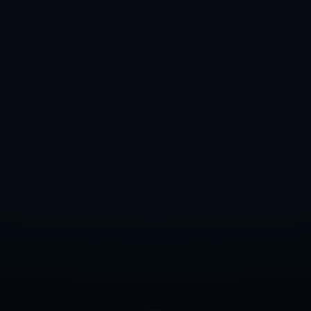
### **球迷热议：团队配合击败个人能力**
赛后，不少球迷和专家对本场比赛进行了讨论，大家普遍认为捷克
队取得胜利的关键在于**团队整体的深度合作**。捷克队虽没有超级
球星，但整体配合堪称完美，特别是**开场阶段的默契进攻**彻底打
乱了波兰队节奏。
相比之下，尽管波兰队拥有世界顶级前锋**莱万多夫斯基**，他的个
人能力无法凌驾于整个球队之上。在捷克队接近零失误的防守策略
下，这位拜仁慕尼黑前锋仅提交了一记助攻，未能改变比赛结局。
---
本场比赛以3-1的捷克胜利落下帷幕，但其展现出的内容却为未来的
比赛提供了诸多启示。通过高效进攻和战术执行，捷克队的胜利不
仅爆冷，更让其他竞争对手心生忌惮。未来的预选赛，捷克会继续
以这样的强势表现挑战强敌吗？我们拭目以待！
上一篇：歐足聯官宣處罰皇薩文 三隊將上訴.
下一篇：波爾森並不反對加盟多特蒙德 為籌備歐洲杯也有可能在
冬季轉會窗期離隊.
Copyright 2024
球速体育(QIUSU)官方网站-SPORTS
All Rights by
球速体育