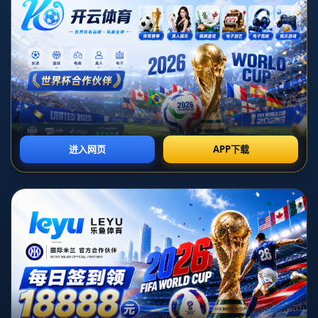
**2024欧洲杯预选赛第1轮：捷克3-1波兰 开场3分钟连进两球 点燃
胜利之战！**
在2024欧洲杯预选赛首轮的比赛中，捷克队以令人瞩目的表现斩获
开门红，以**3-1力克强敌波兰**，为其晋级之路开了个好头。而令
人拍案叫绝的是，这场胜利的基调早在比赛开场3分钟就已经奠定。
通过快速、精准的压迫和高效的进球，捷克队迅速占据主动，让对
手波兰队始终处于被动之中。
---
### **比赛闪耀瞬间：开场三分钟的“捷克风暴”**
足球比赛中快速进球无疑是最震撼人心的情景。而捷克队在本场比