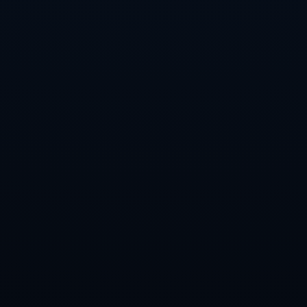
### **切尔西的未来挑战：如何解决“锋无力”困局？**
从整场比赛来看，切尔西的最大问题依然集中在**锋线的进攻乏力
**。尽管拥有足够的人才储备，但目前的进攻体系却显得十分混乱，
球员之间的默契也未能达到令人满意的水准。
一个典型的案例是斯特林。自从加盟切尔西以来，这位英格兰边锋
虽然偶有高光时刻，但整体表现不够稳定，尤其在面对防守密集的
对手时，他的个人突破显得独木难支。而哈弗茨担任伪9号显然也不
够理想，这进一步突显了球队在中锋位置上的缺失。
更重要的是，切尔西需要重新调整球队的节奏和心态。本场比赛不
仅让切尔西退到积分榜第八的位置，也给了众多竞争对手赶超的机
会。如何在未来的比赛中加强进攻线的威胁，或许是波特教练亟待
解决的头号难题。