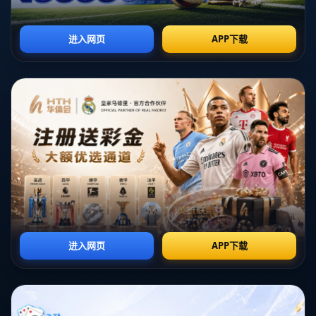
这场比赛虽无进球，但对于切尔西球迷来说，**科瓦契奇的复出**依
然是一大值得庆祝的亮点。这名中场核心由于伤病问题缺席了多场
比赛，但此次替补登场后，他还是展现了自己在控场和组织进攻方
面的重要价值。他精准的传球以及出色的阅读比赛能力让中场的运
转更为流畅，球队节奏在他上场后明显有所提升。
科瓦契奇的回归无疑是切尔西目前低迷时期的一剂强心剂。拥有一
名兼具技术和经验的球员，无疑能帮助球队在后续比赛中重新找到
状态。尽管本场比赛他并未能拯救切尔西的进攻线，但他的健康回
归为蓝军未来的中场体系提供了更多可能。
---
### **齐耶赫中途伤退，再添隐忧**
与科瓦契奇的复出形成对比的，是齐耶赫的意外**伤退**。比赛进行
到下半场，齐耶赫在一次拼抢中出现身体不适，最终不得不遗憾离
场。这无疑为切尔西的前景蒙上了一层阴影。
作为一名技术型边锋，齐耶赫以其精准的传中和创造力著称，他的
缺席可能会进一步削弱切尔西已经捉襟见肘的进攻线。早前他刚刚
通过世界杯展现了自己的潜力，而此次伤退是否会影响他的后续发
挥，还有待进一步观察。