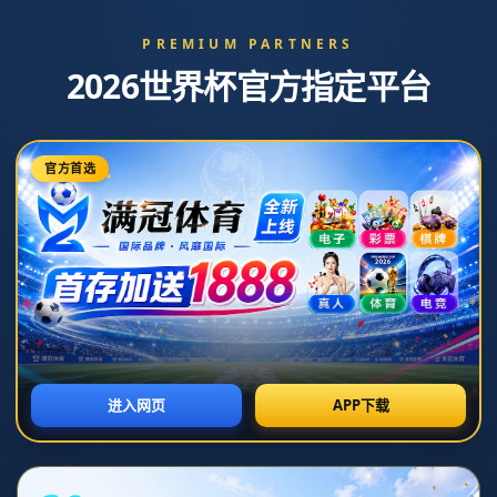
新闻中心
分类>>
英超第18輪狼隊0-0切爾西 科瓦契奇替補復出齊耶赫傷退.
2026-07-07T20:28:05+08:00
返回列表
**英超第18轮：狼队与切尔西互交白卷，科瓦契奇复出亮眼，齐耶赫
不幸伤退**