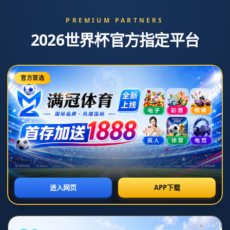
新闻中心
分类>>
曼聯歐冠出局不算失敗 英超能救索帥的命.
2026-07-07T20:28:05+08:00
返回列表
**曼联欧冠出局与索帅的命运：英超能否成为救赎之地？**
在足球界，曼联总是一个引人注目的存在。近年来，这支传奇球队