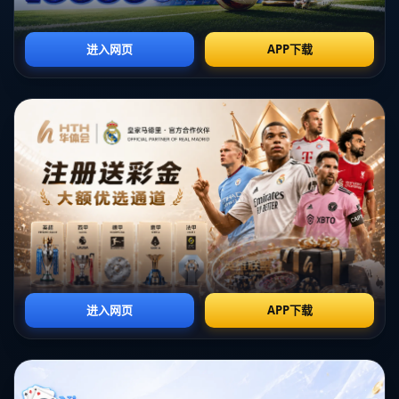
**索尔斯克亚的英超机遇**
欧冠出局为索尔斯克亚提供了一个重新聚焦国内赛事的机会。*英超
联赛*的竞争虽也激烈，但为索帅提供了更多展现球队潜力的舞台。
他可以利用这个平台，重新调整战术，优化球员组合，争取更佳的
排名。这不仅能提升球队士气，还能够为球队的长期发展奠定基
础。索尔斯克亚曾表示，将通过苦练和比赛树立球队信心，这种务
实的态度或许正是曼联当下所需。
**案例分析：克洛普的成功之路**
类似实例可以参考克洛普执教利物浦的经历。当初，克洛普也曾经
历欧洲赛场的挫折，但他选择深耕英超，通过一场场比赛的胜利，
最终带领球队重回欧洲之巅。这种策略的成功验证了国内联赛的重