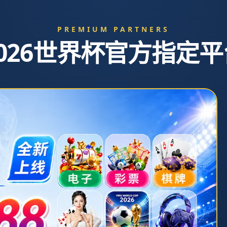
首页
关于我们
产品展示
新闻资讯