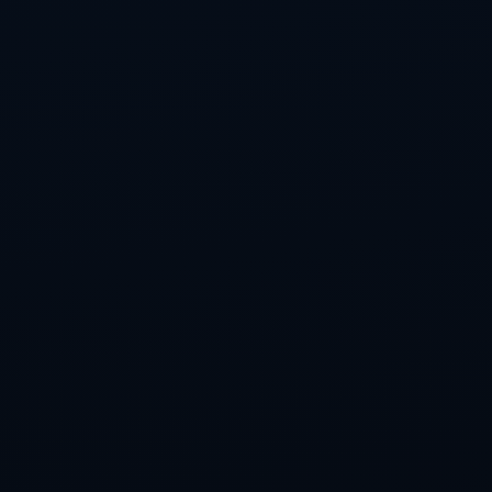
现代化的管理方式，在资金使用、赛事组织及市场推广等