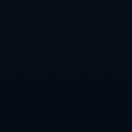
客家足球俱乐部的发展离不开背后团队的辛勤付出。俱乐部的管理层运用
均有大胆的革新，为球队的长远发展奠定了坚实基础。