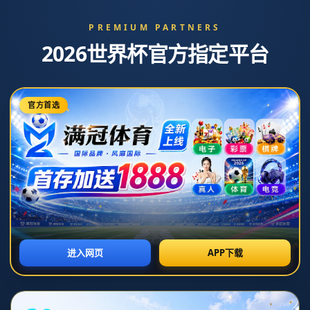
新闻中心
分类>>
當馬赫雷斯菲爾米諾隊友！聖馬克西曼3000萬鎊轉投吉達
國民！.
2026-07-07T20:28:05+08:00
返回列表