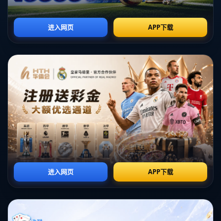
驗，將為吉達國民帶來寶貴的實戰經驗**。
#### 潛力無限的沙特市場