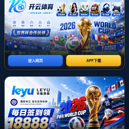
### 當馬赫雷斯菲爾米諾隊友！聖馬克西曼3000萬鎊轉投吉達國
民！
**最近的足球轉會市場再度因一項令人振奮的交易而掀起波瀾：聖馬
克西曼以3000萬鎊的轉會費轉投吉達國民，與馬赫雷斯和菲爾米諾
並肩作戰。這一轉會不僅讓吉達國民的實力大大增強，也再一次證
明了沙特阿拉伯足球聯賽的吸引力。**
#### 帶來新風的轉會策略
這次轉會**尤其引人注目**，因為它反映了沙特俱樂部在全球足球市
場上的活躍性。吉達國民一直以來都希望能吸引世界級球員，而聖
馬克西曼的加盟無疑讓這一願望更進一步。作為一名技術純熟、速
度驚人的邊鋒，他的加入將使吉達國民在進攻端增添一股新風。
#### 環境的改變與挑戰
對於**聖馬克西曼而言，離開英格蘭來到沙特阿拉伯是一項重大決策
**。然而，隨著足球產業的全球化，越來越多的球員開始選擇在新興
市場延續自己的職業生涯。債圈包圍的歐洲俱樂部難以提供相同的
經濟誘因，而沙特足球聯賽提供的競爭環境和財政穩定性卻吸引著
眾多優秀人才。
#### 新的挑戰與機遇
與馬赫雷斯和菲爾米諾這些世界頂級球員做隊友，對於聖馬克西曼
來說是一個**絕佳的學習機會**。在戰術上，他需要適應新主教練的
策略，與其他巨星保持良好化學反應。從另一個角度來看，這也是
一個展示他的多樣性和競技能力的舞台。**他在歐洲聯賽中的比賽經