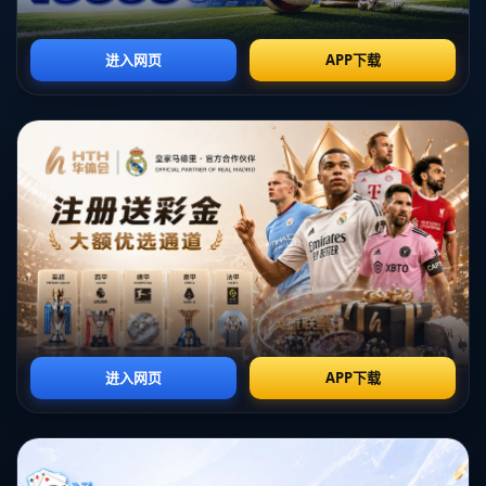
**奪冠夢的吸引力不僅源於對成就的渴望，還有對冠軍遊行的期待。
**對於球員來說，冠軍遊行是一種無與倫比的榮耀體驗，是對一整季
努力的最佳獎賞。勒布朗和戴維斯都曾在冠軍遊行中感受到那份獨
特的魅力，這種經歷無疑增強了他們再次奪冠的動力。
然而，實現這一目標並不容易。湖人隊必須面對其他強隊的挑戰，
如布魯克林籃網隊、金州勇士隊等。**這些球隊不斷加強自身實力，
意圖在新賽季角逐總冠軍。**湖人必須不斷提升團隊協作，發展更高
效的戰術，以保持競爭力。
*有趣的是，這種奪冠的迫切從某種程度上也促進了球隊的凝聚力。*
在NBA歷史中，不乏由于強烈的奪冠動機而演變成偉大球隊的案
例。例如，2010年的湖人隊，正是在科比·布萊恩特（Kobe