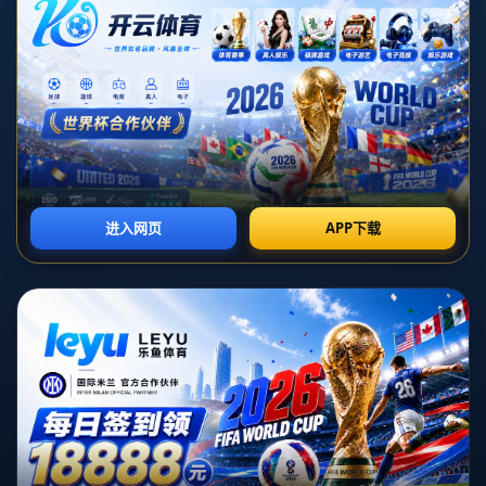
**濃眉表示勒布朗和他非常渴望再奪一個總冠軍**，這則消息不僅讓
球迷感到振奮，也揭示了NBA賽場上不斷追求卓越的精神。*戴維斯
（Anthony Davis）與詹姆斯（LeBron James）這對超級明星組
合，對於再度奪冠的渴望令人欽佩。*這篇文章將探討他們的奪冠決
心和未來的挑戰，並分析這種渴望如何影響球隊的整體表現。
在過去的幾個賽季中，戴維斯和詹姆斯的合作為洛杉磯湖人隊帶來
了豐碩的成果。**詹姆斯作為一名具有歷史意義的球員，他的冠軍夢
對於湖人來說至關重要。**他曾帶領多支球隊摘得總冠軍，展示了非
凡的領導才能和不屈的拼搏精神。而戴維斯，這位多次入選全明星
賽的內線巨星，也同樣渴望在其職業生涯中再添一枚冠軍戒指。