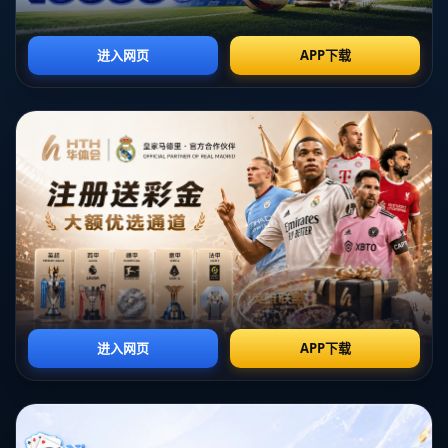
了无数荣耀，但在世界杯赛场上的表现一直未能达到外界期望。在
这场对阵沙特阿拉伯的比赛中，莱万凭借他的**精准射门和敏锐嗅觉
**，终于打破世界杯进球荒，这一进球不仅为波兰锁定胜局，也让他
个人的世界杯旅程更具意义。
**波兰的全面胜利**
波兰队在这场比赛中展现了**强大的整体实力**。从防守阵型到进攻
计划，波兰队展现出极佳的团队合作，并有效限制了沙特的进攻动
作。这场胜利使得波兰在小组赛中处于有利位置，为他们晋级淘汰
赛打下坚实基础。通过这场胜利，人们对波兰冲击更高荣誉的期待
进一步增强。