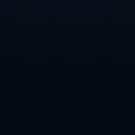
特球员不畏强敌，攻防两端均表现出色，尤其是几次精彩的突破和
射门让波兰门将颇为紧张。这样的表现不仅为他们赢得了观众的掌
声，也证明了他们在世界舞台上不可小觑。
**比赛中的关键战术**
波兰能够获胜，离不开其**高效的中场组织**和**精准的前锋配合**。
比赛过程中，波兰队通过快速传递和机动灵活的跑位，不断撕扯沙
特防线。相比之下，沙特阿拉伯则更多依靠稳固的防守和快速反击
策略，尽管未能破门，但几次反攻颇具威胁，这也表明他们具有灵
活适应比赛节奏的能力。
**结语**