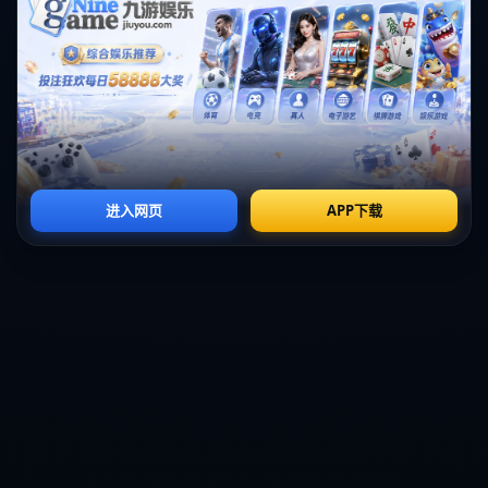
**影响与展望：德甲竞争格局再添悬念**
这场1-1的平局揭示了德甲新赛季的不确定性和高竞争性。门兴展现
了他们作为不可小觑的对手的实力，而拜仁则在捍卫霸主地位的同
时，也需警惕其他球队可能带来的挑战。**从比赛结果来看，这场平
局让德甲冠军之争增添了更多悬念**。
可以预见，在接下来的赛季中，各大球队将继续展开激烈竞争，挑
战拜仁的霸主地位。对于球迷而言，这无疑是一场视觉和心理的双
重盛宴。每个周末的比赛都可能成为决定性时刻，每个进球都可能
影响最终的排名和冠军归属。
综上，门兴与拜仁的这场德甲首轮较量，不仅仅是一场比赛，更是
一场战术智慧与实力的比拼，预示着新赛季德甲将更加精彩纷呈。
上一篇：克萊東契奇缺陣獨行俠展現團隊力量 四人得分20+擊敗
老鷹歐文貢獻32分7籃板6助攻末節獨開局.
下一篇：歐國聯半決賽西班牙2-1意大利 何塞盧絕殺！西班牙將