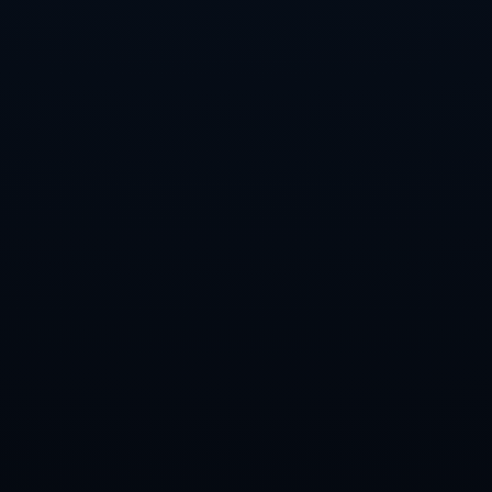
胁。
### **对于意甲的意义：不仅是纪录，更是精神象征**
伊布的这次超神表现，不仅让意甲赛事更具吸引力，也激励了无数
年轻球员。作为一名41岁的老将，他通过实际行动告诉大家：**年龄
从来不是竞技体育的唯一标准**。只要保持追求极致的决心与不怕失
败的信念，就一定可以不断突破自己的极限。他的成功是体育精神
的最好体现，也让意甲联赛增添了一份传奇色彩。
总结伊布在本赛季的表现，我们不妨承认，他不仅仅是一名职业球
员，更是绿茵场上的艺术家。他用一次次进球为球迷带来纯粹的欢
乐，用他的意志力和能力书写一段又一段的完美传说。从“6场10球”
到职业生涯上的累累荣耀，**伊布就是足球历史长河中无法抹去的名