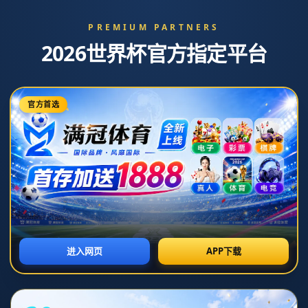
新闻中心
分类>>
熱刺和阿斯頓維拉有意尤文圖斯後衛布雷默 尤文要求不低
於5000萬歐元的報價.
2026-07-07T20:28:05+08:00
返回列表