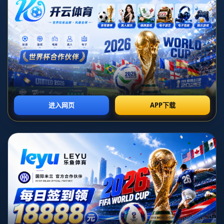
在足球賽事中，「國家德比」就像是燃燒的戰火，帶著無數球迷的
期望與熱情。這些歷史悠久的重要對決不僅是一場比賽，更是兩隊
之間的象徵性較量。無論是球場上的血脈偾張，還是數億球迷的聚
光燈，國家德比本身充滿戲劇性、一觸即發。但在如此激烈的比賽
中，**勝負往往由關鍵細節決定**。本文將探討究竟是哪些因素成為
國家德比中左右戰局的關鍵。
### **1. 球隊陣容健康狀態**
無論一支球隊戰術多麼完美，球員的健康狀態始終是其能否在重要
賽事中發揮實力的基石。國家德比前夕，**關鍵球員的健康狀態直接
影響戰局**。如2015年的西班牙國家德比，當時皇馬核心莫德里奇
因傷缺席，整個中場運轉能力大幅下降，最終巴薩依靠梅西與內馬