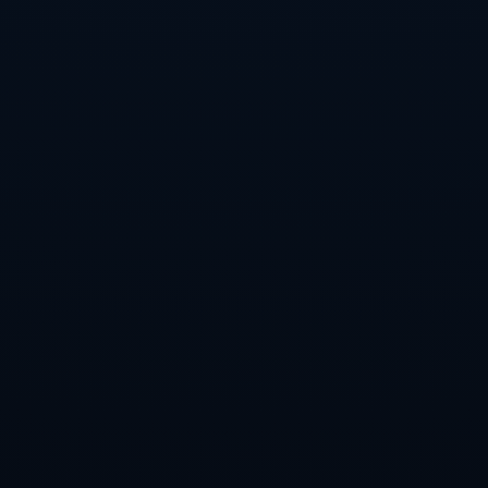
除了賽場臨場應變，對於對手的研究也是贏得德比的一大因素。一
場國家德比，往往會涉及**對方進攻點的預判、防守布置的靈活性，