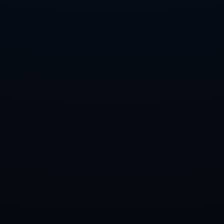
的复出带来了几次关键的助攻和抢断，但面对76人这样强大的对
手，显得有些力不从心。和76人保持的强大进攻火力相比，黄蜂的
节奏稍显不稳，终究未能达成逆转。
**76人的团队合作**
不能忽视的是，76人的胜利不仅仅依靠马克西一人。整只球队在比
赛中展现出的*团队协作和默契配合*至关重要。无论是篮下的坚固防
守，还是外线的三分球，76人各个位置的球员都恰当地完成了他们
的任务。这样的团队协作是他们能够轻松战胜黄蜂的重要原因。这
不仅强化了球队凝聚力，还为球队接下来的赛季挑战打下了坚实基
础。
本场比赛无疑为球迷们提供了一场视觉上的盛宴。从个体的突出表
现到整体的技术较量，无不展示出高级别篮球竞技的魅力。无论是
马克西的40分激情，还是乔治和三球的努力，所有这些都让这场比
赛成为了一段值得回味的记忆，让我们期待他们在接下来的比赛
中，能够再次超越自我，带来更多精彩瞬间。
上一篇：中超第7輪深圳隊2-3天津津門虎 巴頓梅開二度郜林破門
難救主.
下一篇：內馬爾美洲杯連續3戰進球+助攻.