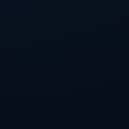
际上，阿拉维斯在比赛初段一度采取了高位逼抢的战术给
反击速度和定位球威胁不容小觑。
机会。如果他们能够继续优化防守端的站位及反击效率，
本泽马和维尼修斯的神勇表现，为这场辉煌战役增添了高
征途中，皇马无疑已经成功起步，并且让外界看到了他们