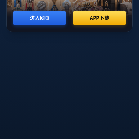
2026-07-07T20:28:05+08:00
甲第1轮：阿拉维斯1-4皇家马德里，本泽马梅开二度，维尼修斯替补建功**
023/24赛季西甲联赛的首轮比赛中，皇家马德里以4-1的大胜拉开了赛
泽马和维尼修斯的表现赞不绝口。那么，皇马能赢得如此漂亮的开局，究
泽马梅开二度，扛起锋线大旗**
皇马进攻端的核心，本泽马的出色表现几乎决定了比赛的走势。在对阵阿
位灵活、射门果断，**充分表现出一名顶级球员的嗅觉和能力**。尤其是
四座。
季，本泽马以35岁的年纪依旧斩获了多项个人荣誉，被称为皇马“常青树”
他依然是球队的绝对核心。在安切洛蒂的战术体系中，本泽马的作用不可
尼修斯替补建功，速度撕裂防线**
比赛中，维尼修斯虽然是替补登场，但他的贡献同样不容忽视。下半场他
3岁的他，正在逐步成为球队另一个稳定的得分点。凭借**出色的速度和变
修斯近年来的进步不可小觑。从当初因把握机会能力差被质疑，到如今欧
拉维斯的比赛中，一个灵敏跑位和冷静射门的细节，向外界展示了他日益
边路大梁。
切洛蒂的战术调整见成效**
比赛除了球员的个人绝佳表现之外，功劳同样要归功于安切洛蒂的战术安