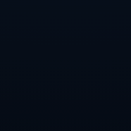
词：皇家马德里**、本泽马、**维尼修斯**、安切洛蒂、西甲*