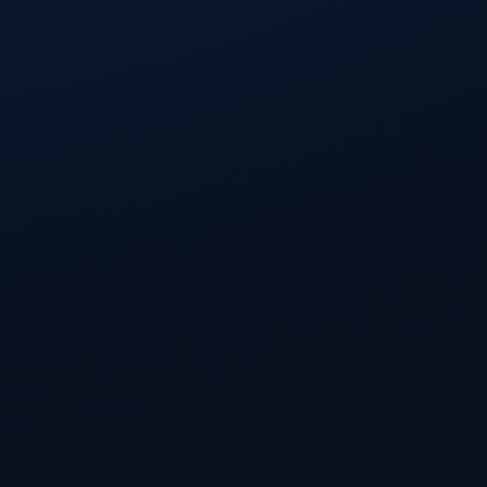
中场的调度无可挑剔，为前场创造了多次绝妙机会。
。这一变化立即收获成效，**在对手体能下降的情况
同时拥有更强的阵容深度，这将是他们在未来赛季中争夺