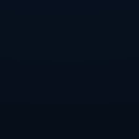
阿拉维斯在比赛中以1-4告负，但他们在某些方面的表现也值得称道。实
制造了不少麻烦，甚至一度迫使库尔图瓦贡献了多次神扑。此外，他们的
场比赛中可以看出，阿拉维斯尽管与皇马实力差距显著，但并非完全没有
对阵中下游球队时仍有很大的胜算。
西甲传统豪强，皇家马德里用一场精彩的胜利展现了他们的雄心和实力。
刻，而安切洛蒂的临场调度也再次成为夺冠的制胜砝码。在本赛季的漫漫
大潜力。