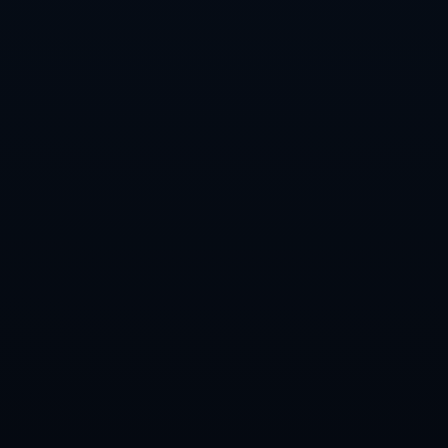
篇：楊瀚森貢獻24分13籃板 王睿澤砍下21分 利夫收獲21分11籃板 青島
篇：中超第7輪深圳隊2-3天津津門虎 巴頓梅開二度郜林破門難救主.