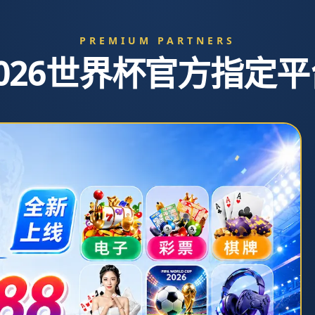
首页
关于我们
产品展示
新闻资讯