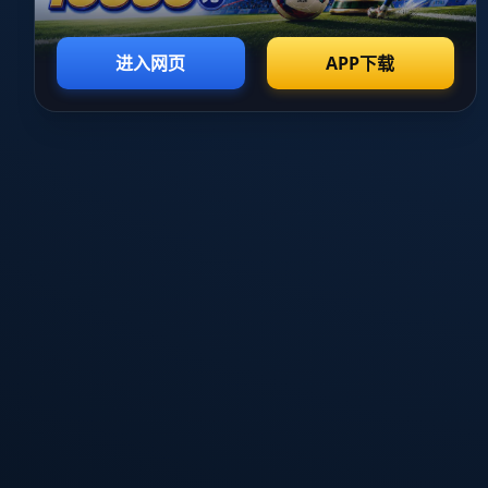
行业资讯
**西
在2
对本
---
**本
作为
的跑
技惊
上赛
逝，
---
**维
本场
仅2
维尼
与阿
马的
---
**安
本场