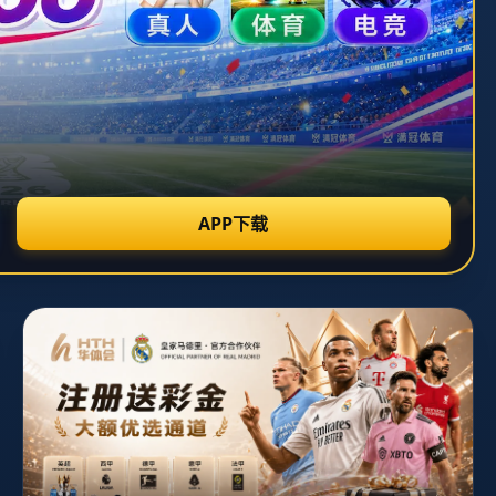
新闻中心
西甲第1輪阿拉維斯1-4皇家馬德裏 本澤馬