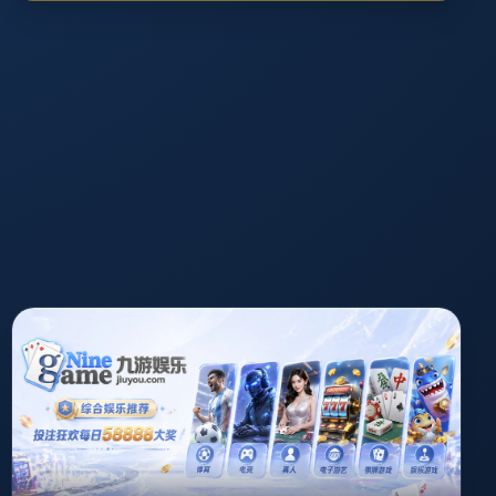
您所在的位置是：
首页
>
新闻中心
梅開二度維尼修斯替補建功.