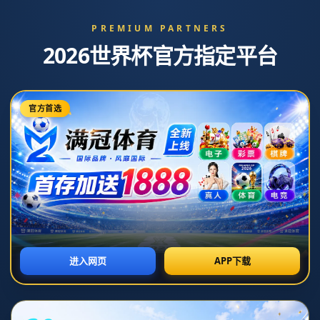
新闻中心
分类>>
科爾點評波傑的重擔 施羅德助力回歸上賽季狀態.
2026-07-07T20:28:05+08:00
返回列表
### 科爾點評波傑的重擔，施羅德助力回歸上賽季狀態
隨著新賽季的到來，球隊管理層和教練組都面臨巨大壓力，尤其是