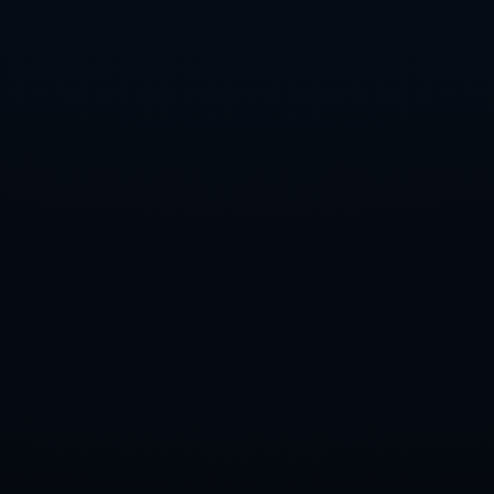
穩定全場局面。他的成熟表現讓科爾對他的期待更加高漲。
---
### 波傑與施羅德的默契合作：重拾上賽季的榮耀
當施羅德與波傑在場上合作時，雙方角色的互補性愈發明顯。施羅
德利用他的**速度與敏捷性**突破防線，吸引對方防守重心，而波傑
則在內線負責補籃、掩護甚至協防。這樣的雙核模式為球隊帶來了
更靈活的進攻選擇和更高效的防守體系。
分析顯示，在施羅德與波傑同時在場的比賽中，球隊場均得分提高
了6.5分，而防守失分則下降了4.3分。這樣的數據充分體現了他們在
球場兩端的強大影響力。
---
在新賽季的挑戰中，波傑與施羅德的作用無疑是球隊成敗的關鍵。
他們能否互相支撐、展現最佳狀態，將直接決定球隊能否回歸上賽
季的巔峰表現。
上一篇：禍從口出！格林伍德擔心與C羅不和將導致無法加入沙
特俱樂部.
下一篇：體壇周報：英格蘭女足中軸線傷病影響困擾！將全新陣
容迎戰中國隊！.