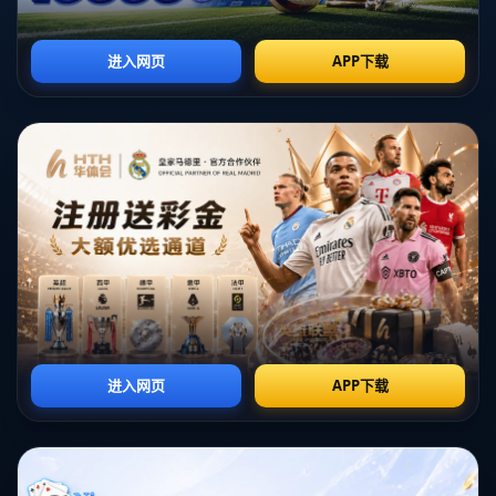
隊對波傑的期待，也凸顯了他的壓力來源。
**近幾場比賽的數據便佐證了波傑的重要性：場均籃板突破10次、防
守效率排名第一、助攻數也穩步上升。** 但是，內線球員在現代籃
球中的難度越來越大。快速的比賽節奏讓防守與進攻的轉換加快，
內線球員需要輕鬆應對高壓對抗，並迅速切換角色。波傑不僅承擔
了攻防兩端的重任，同時也承載了提升隊伍化學反應的附加壓力。
科爾在接受採訪時提到：「波傑需要的不僅是個人的數據表現，而
是讓整支團隊從他的存在中受益。」隨著責任的加重，波傑似乎逐
漸找到了更平衡的位置，但這條路依然充滿挑戰。
---