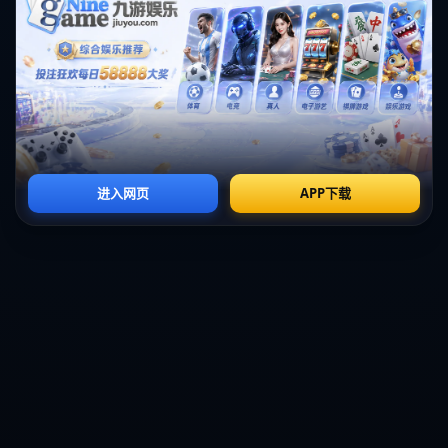
### **数据与亮点：英格兰保持历史首次开门红**
这场1-0的胜利不仅为英格兰带来了宝贵的三分，还打破了他们的一
项尴尬纪录——**在欧洲杯历史上，英格兰此前从未在首轮比赛中获
胜**。取得这一历史性胜利，对三狮军团的信心提升意义巨大。
从统计数据来看，英格兰本场共有8次射门，其中2次命中目标；克
罗地亚虽然占据46%的控球率，但全场仅有1次射正。显然，英格兰
在进攻端和战术执行力上都更加高效。
### **思考与展望：双赢式开局战**
对于英格兰来说，这场胜利无疑为他们的欧洲杯之旅注入信心，而
斯特林的出色表现更是向球迷传递了积极信号。而对于克罗地亚，
尽管首战告负，但在这样的高水平对决中，找到不足之处并及时调
整才是当务之急。
这场比赛让我们再一次看到，**一场足球赛的胜负不仅在于进球，也
关乎战术执行、心理博弈和球员状态的统一**。接下来的比赛中，英
格兰与克罗地亚能否持续调整、稳中求胜，将决定各自的小组赛命
运。
上一篇：內馬爾超越外星人羅納爾多位列巴西國家隊射手榜第二
僅次於貝利.
下一篇：薩內3賽季冬歇前後表現分明！.