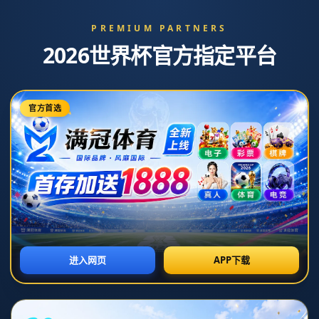
新闻中心
分类>>
哈特表示黃蜂隊的年輕球員潛力巨大 很開心我們贏得了比
賽.
2026-07-07T20:28:05+08:00
返回列表