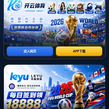
**哈特盛赞黃蜂隊年輕球員：潛力巨大，戰勝比賽實至名歸**
在NBA賽場上，每支球隊都會經歷不同階段的洗禮，而當黃蜂隊這
支青年才俊充滿活力的隊伍逐漸嶄露頭角時，自然吸引了許多球迷
和專家的目光。最近，NBA著名球星喬什·哈特（Josh Hart）在一次
採訪中表示，他對黃蜂隊的年輕球員留下了深刻印象，並認為他們
的潛力不容小覷。而當他談及那場剛結束的勝利時，更是道出了對
這場比賽的高度滿意。
### **黃蜂隊的年輕化策略初顯成效**
黃蜂隊近幾年的運營策略無疑十分清晰：聚焦於培養年輕有天賦的
球員，並在積累實力的同時，讓他們在高水平對抗中不斷磨練成
長。這種專注於年輕化的建隊方針雖然需要時間，但如今我們已看
到了明顯的回報。
例如，**拉梅洛·鮑爾（LaMelo Ball）作為黃蜂隊的核心組織者，從
一進聯盟就大放異彩，他的控場能力與視野無疑是這支球隊的奠基
石**。而其他球員如馬克·威廉姆斯（Mark Williams）這類潛力股，
通過穩步的上場時間，以及一次次值得稱道的數據表現，正在迅速
贏得球迷信任。
哈特在採訪時評價道：“我真的被這些年輕球員的努力和專注驚艷到
了。**他們不僅充滿天賦，還透露出一股想要贏得比賽的拼勁和韌
性，這是許多球隊年輕核心陣容所缺少的。**”
### **黃蜂隊成功的背後：數據與案例分析**
在剛剛落幕的一場對抗賽中，黃蜂隊的年輕球員們用實際表現回應