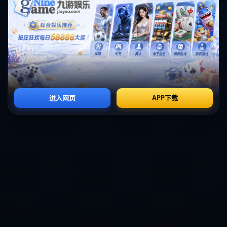
上一篇：西甲第19輪皇家馬德裏3-1畢爾巴鄂競技 本澤馬梅開二
度克洛斯打進世界波.
下一篇：登貝萊：在巴薩度過六年美好時光、奪世界杯！成就生
涯最偉大時刻！.
Copyright 2024
球速体育(QIUSU)官方网站-SPORTS
All Rights by
球速体育