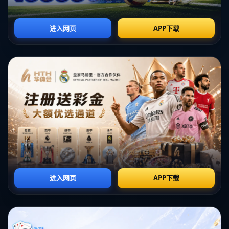
了外界的關注。數據顯示，拉梅洛·鮑爾在此役交出了22分、10次助
攻的全面表現，而替補出場的傑蘭·麥克丹尼爾（Jalen McDaniels）
更是以高效命中率搶下15分，成為板凳席上的關鍵火力。
這場比賽之所以令人矚目，不僅僅是因為最終的勝利，**更因為黃蜂
隊的整體配合和年輕球員的共同努力得到了展現**。在對方壓迫性防
守下，他們穩紮穩打，並在第四節徹底展現出了打破僵局的能力。
哈特也特別提到了一個關鍵場景：“最後幾分鐘，他們充分利用了每
一次進攻機會，保持冷靜的同時找到空位，這正是我看好這支球隊
的原因。他們看起來不像一群新人，更像一群有著超齡經驗的老
將。”
### **哈特盛讚有深意，黃蜂隊前景值得期待**
作為NBA的一名資深球員，哈特的話無疑增加了觀眾對黃蜂隊的信
心。事實上，擁有穩健未來的球隊往往建基於優質的年輕核心，而
黃蜂隊的例子正好印證了這一點。他們並未試圖急功近利地通過交
易換取短期戰績，而是扎實一步步地打造陣容深度，使得每位年輕
人都能在合理的體系中茁壯成長。
**黃蜂隊的勝利，不僅體現了年輕球員自身的努力，也是球隊整體建
設方向得當的最佳證明。他們的進步無疑讓整個NBA賽場感受到新
生代力量的崛起。**
不過值得注意的是，這些潛力球員仍需時間才能完全發揮出自身的
天賦。他們能否在接下來的賽季中進一步成長，並成為真正有競爭
力的隊伍，仍需觀察。然而，從目前的表現來看，黃蜂隊已經證明
自己有理由成為NBA賽場上未來幾年的一股不容忽視的力量。