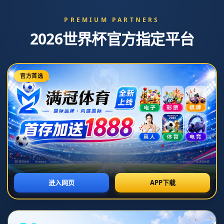
新闻中心
分类>>
哈利伯頓坦言曾經的身體語言與態度不佳 他需掌控自身的
能量.
2026-07-07T20:28:05+08:00
返回列表