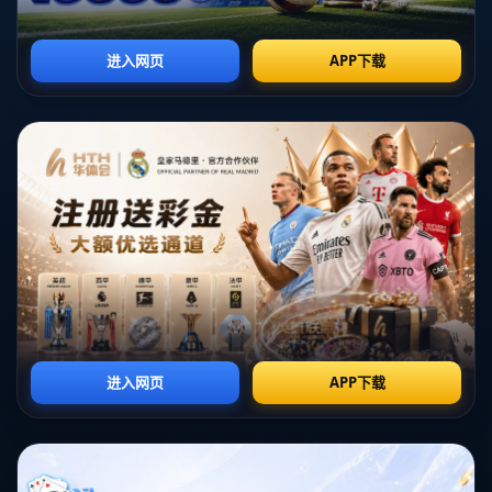
的警示实例**。他通过正视自身问题，为年轻运动员和成长中的团队
提供了一个学习的方向：无论处于顺境还是逆境，**你的身体语言比
口头语言更有力量**。
### 掌控自身能量：职业成功的重要一环
**哈利伯顿特别提到“掌控能量”是改善状态的关键**。能量，既指体
能的分配，也包括心理能量的管理。在比赛中，情绪波动常常使人
过早耗尽能量，甚至让全队陷入劣势。许多优秀运动员在职业生涯
早期都有类似的困境，因为面对巨大的竞技压力，他们不知道如何
有效管理内心的情绪并在赛场中维持一股**持续的正能量**。
掌控能量不仅仅是避免愤怒、失落等负面情绪溢出，它更多关乎心
态的平衡和效率的提升。例如，一些运动心理学专家建议将**情绪分