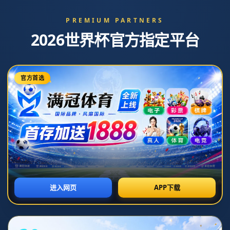
新闻中心
分类>>
中超爭冠組第18輪山東魯能6-3河北華夏幸福 圖雷梅開二度
格德斯扳平分數.
2026-07-07T20:28:05+08:00
返回列表