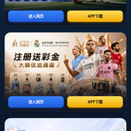
值得注意的是，圖雷在之前的比賽中也屢次扮演關鍵先生的角色。
通過數據統計，他本賽季的場均進球效率極高，這表明他對魯能進
攻體系的價值不言而喻。這樣的球員在高壓之下能持續穩定輸出，
正是山東魯能能在爭冠組中保持上佳競爭力的原因之一。
### **格德斯的扳平進球：穩定軍心的轉折點**
在比賽膠著階段，格德斯憑藉一次冷靜的射門成功扳平比分，也由
此成為比賽的重要轉折點。從進攻角度來看，格德斯的進球是一次
精確的團隊配合的體現，不僅展示了他的**場上大局觀與臨場冷靜
**，也讓球隊重燃信心，為隨後的進一步擴大比分奠定了基礎。