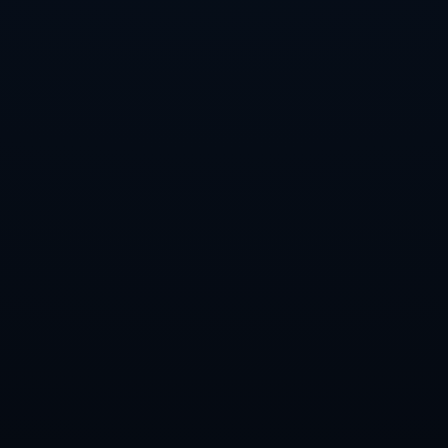
吉尔伯特·阿里纳斯从“乔丹37分矛盾”角度批评约基奇虽表面争议性
强，但本质上点出了NBA历史中关于评选标准模糊性的问题。从乔
丹、科比未获奖的轶事，到如今约基奇以数据为基石获奖，一个值
得深思的问题是：**MVP是否已经从“价值”变成了“数据”？这一趋势
是否会对篮球历史的叙事产生不可逆的影响？**