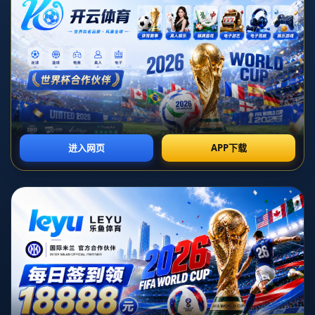
在过去几个赛季里，NBA对于最有价值球员（MVP）的评选一直是
媒体与球迷热议的焦点。而近日，前NBA球员吉尔伯特·阿里纳斯公
开批评尼古拉·约基奇的MVP获奖，声称类似的标准在乔丹、科比等
传奇巨星身上并未被平等使用。这一观点不仅引发了球迷间的激烈
讨论，也再一次掀起了关于MVP评选标准的争议。
### **阿里纳斯的不满：乔丹的经典赛季未果，约基奇凭何入选？**
阿里纳斯的言论核心非常直白，他对媒体表示：“迈克尔·乔丹职业生
涯的1986-87赛季场均得分高达惊人的37.1分，但MVP却颁给了魔
术师约翰逊。这样的得分表现，却被忽视了。”通过这样的对比，阿
里纳斯质疑现役丹佛掘金球员尼古拉·约基奇在2021年和2022年的
连续两次获奖是否真的体现了所谓的“最有价值”标准。他强调，约基
奇的数据虽然全面，但显然在历史标准上与乔丹、科比等伟大球员
的巅峰赛季不相匹配。
**尼古拉·约基奇**的确自进入NBA以来表现不俗，尤其在进攻组织和
数据整合能力上可以说独树一帜。然而，阿里纳斯的质疑引出一个
更大问题——MVP评选的核心到底是依赖于球队战绩、个人数据，
还是其他更为难量化的影响力？