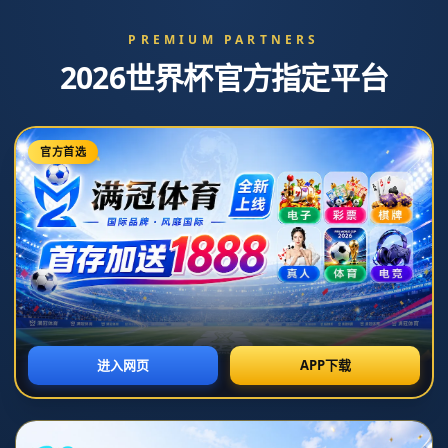
新闻中心
分类>>
阿裏納斯批評約基奇不應獲MVP 稱喬丹37分也未能拿獎.
2026-07-07T20:28:05+08:00
返回列表
**阿里纳斯质疑约基奇MVP资格：乔丹当年37分都没获奖，公平何
在？**