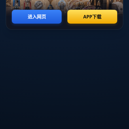
2026-07-07T20:28:05+08:00
傷結束211天進球荒：巴爾韋德的堅韌意志**
球界，傷痛似乎是每位球員無法避免的命運之一。然而，**巴爾韋德**不畏
迷對他心生敬佩。這位球星手部骨折，卻依然站在球場上，並取得了令人
不懈，以及他身上所體現出的職業精神。
 堅毅的象徵：單手出戰