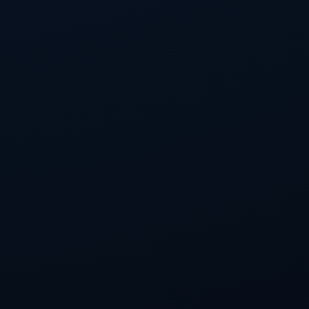
骨折的手部出戰，給球迷上演了一幕幕經典時刻。他坦
和對比賽的熱愛。許多球員在受傷後選擇休息以尋求更快的
升。
振奮，更為球隊增加了制勝的信心。這場比賽不僅僅是一
只體現在比分板上，更反映在球隊士氣和團隊合作上。**
巴爾韋德選擇以堅定的心態面對挑戰，他的成功也激勵了