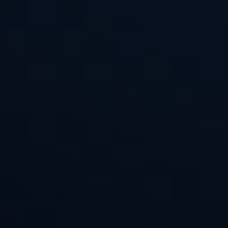
在足
言，
康復
###
在結
個進
許多
無數
###