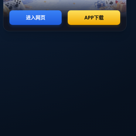
返回列表
傷痛，以驚人的毅力結束了長達211天的進球荒，這讓無
期待的進球。這篇文章將深入探討巴爾韋德如何在逆境中