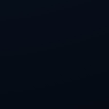
堅韌精神是多麼的重要。他以實際行動向年輕一代的足球
關重要，同樣也是每個人生活中成功的關鍵。**
的**「手部骨折但還能踢」**的決定雖然值得讚揚，但
命。