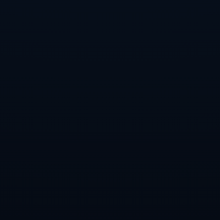
韋德的故事告訴我們，無論是在運動場上還是在生活中，遇到困難時保持
員展現了何謂真正的職業精神。**這種不屈不撓的態度不僅對於天才球員至
，巴爾韋德的受傷也提醒著運動員們，職業生涯中保護自身健康的重要性。他
提醒著其他隊員要慎重應對受傷情況，合理安排休息以確保長遠的運動生