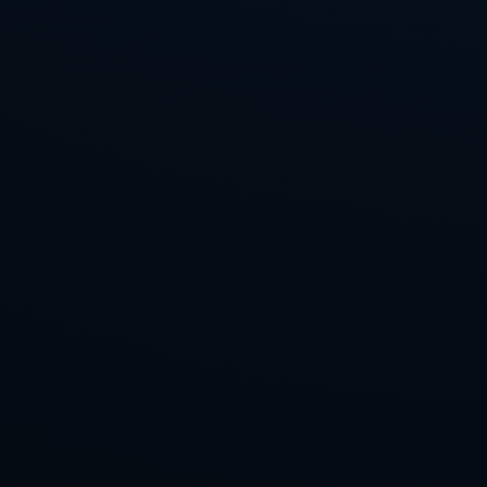
巴爾
運動
此外
同樣