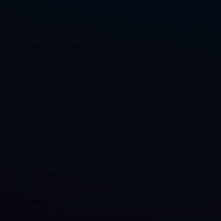
### 
巴爾
故事
敢迎
上一
下一
关于我们
新闻中心
产品
公司简介
公司新闻
产品
行业新闻
产品