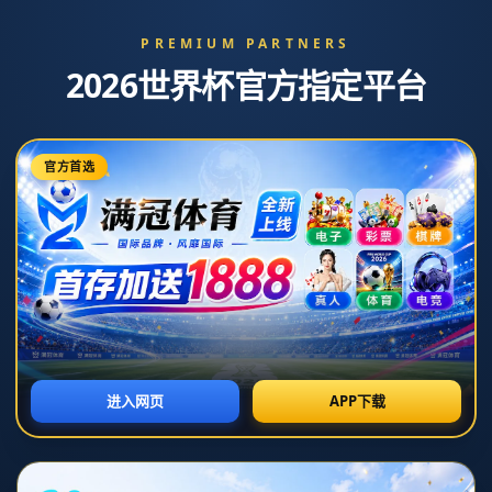
新闻中心
分类>>
我們阿森納是不可戰勝的來歷.
2026-07-07T20:28:05+08:00
返回列表
**我們阿森納是不可戰勝的來歷**