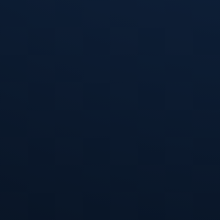
体育
理结
法人
的刚
检”