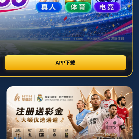
2026-07-07T20:28:05+08:00
刚闭幕的全国体育产业高质量发展推进会上，“完善准入制度 优化营商环
育制造到赛事运营，围绕体育领域的市场准入改革正在加速展开，政策层
资本和体育主体释放出更大空间。在多位与会专家看来，新一轮的制度优
扩就业背景下，体育产业承担更大功能的关键抓手。
来，多地相继出台体育产业专项政策，明确提出“放宽市场准入”“实施包容
清晰——降低进入体育领域的制度性门槛，让更多有能力、有创意的市场
往往要在体育、公安、城管、交管等多个部门之间辗转奔波，审批周期长
中，多地将大型群众性体育赛事纳入“一站式”审批服务，由牵头部门负责
，赛事落地的确定性大大增强。
主体的感受最为直接。在华东地区某省会城市，本赛季一项全新的城市马
查等关键环节。赛事运营公司负责人坦言：“以前最担心的就是流程不清晰、
准备材料，进度基本心中有数。这种制度上的可预期，是我们敢于投入、敢
、公平的准入制度，有助于抑制“关系赛道”和“灰色空间”，让企业把主要
营商环境的背后，是体育管理部门角色的转变——从“管主体”向“管秩序”、
入流程的加强了事中事后监管：通过信息化系统对赛事安全、资金运转、
市场主体实施联合惩戒，实现“宽进”与“严管”并重。例如，在青少年体育培
管理办法将办学资质、教练员资格、资金监管、保险投保等要求纳入统一规
的机构形成震慑。