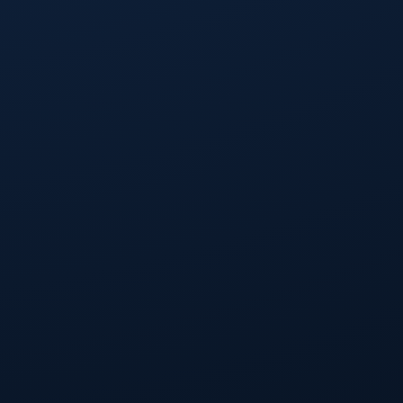
，准入标准不再只是“有没有钱”的简单判断，而是向治
篮球等重点项目为例，新赛季的准入方案更加强调俱乐部
，并接受第三方机构审计；同时强化青训投入和梯队建设
理”的变化，让联赛的准入门槛更像是一套系统的“健康体
基础。