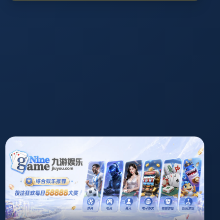
返回列表
境”成为出现频率极高的关键词。从职业联赛到全民健身，
面的系统性升级，正悄然重塑中国体育产业的生态，也为
化，既是体育强国建设的必经之路，也是稳增长、促消
审慎监管”“推行‘一件事一次办’审批模式”等举措，指向
主体进入赛道。过去，一家企业若想承接一场城市路跑
、流程复杂，极大抬高了运营成本。而在最新的一批制度
统筹协调，实现线上申报、并联审批，企业办理时间明显
拉松在相对较短时间内完成项目备案、路线评估、安全预
时间难预估，现在‘一网通办’，要求一目了然，只要按
于创新的前提。”而对于长期深耕大众赛事的企业来说，
精力回归赛事品质和用户服务。
从“审批为主”向“服务为主”。不少地方体育主管部门在简
消费者权益保护等进行全流程跟踪，对违反规则、扰乱秩
训领域，针对社会反响强烈的“跑路”“卷款”等问题，新出
范，既为合规经营的机构扫清进入障碍，也对“浑水摸