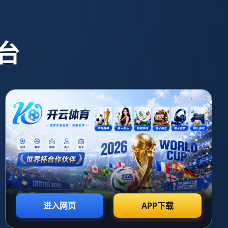
您所在的位置是：
首页
>
新闻中心
产经观察）