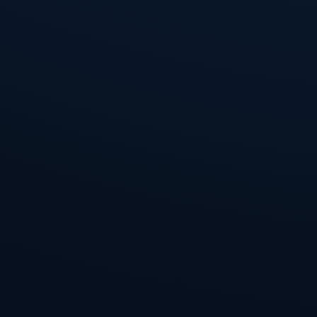
线下
的岗
乐什
成“
方式
内容
者，
面，
的年
数字
甚至
过A
的“
厅。
在新