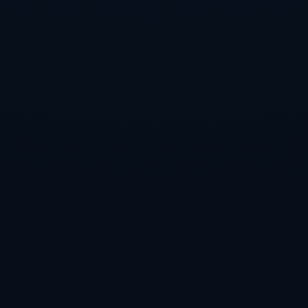
赛事本身同样因新职业而改变面貌。马拉松运维团队中出现了“赛道内容官
“气氛组”不再只是传统的志愿啦啦队，而是由MC、DJ、街舞团、花式篮
0公里撞墙的时候，刚好能听到最炸裂的一首歌。”一位赛事导演这样总结
行业后，将成熟的体验思维带进赛道，把马拉松从一场体力挑战，变成一
“运动博主”这一看似早已不新鲜的职业，也在新消费语境下不断迭代。以滑雪
场测评官”“装备测评专家”“滑雪旅行策划人”，还有人专门做“雪季安全课
传统媒体或体育院校工作的年轻人，选择以个人IP的方式再创业，他们既
装备甚至旅行路线。对他们而言，内容不只是爱好展示，更是稳定的职业路