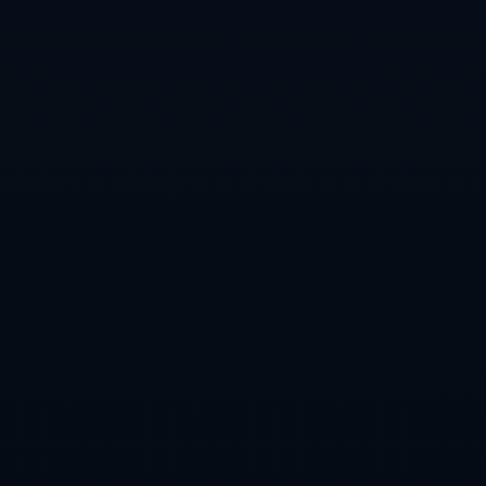
心理和运动康复领域，也因年轻一代的加入迎来新的可能。一批拥有心理学
”“体测与康复规划师”。他们不会只出现在专业队的训练馆，而是走进城市
，为长期熬夜的年轻人提供“重启身体系统”的周期方案。新消费强调“花钱
规模商业化的土壤。有人笑称，他们是在“卖认知升级的服务”，把运动背
惯。