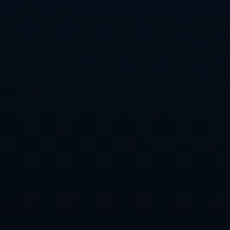
源”。
体育
顾问
计划
被大
和习