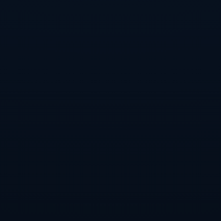
从技术角度看，班凯罗本赛季的数据和角色都较新秀年再上一个台
阶。身高臂长、对抗不俗的他，既可以在四号位利用身体优势推进
反击，也能在外线持球挡拆，通过中远距离投篮和突破造犯规，为
球队持续提供火力。他在关键时刻的决策正在变得更成熟——何时
要强攻、何时要分球、何时要通过节奏控制来“稳住阵脚”，这些都是
一个球队核心必须习得的细节。“这种一场定输赢的淘汰赛，会强迫
你快速成长，”班凯罗说，“你犯一个错误，可能就直接被淘汰出局，
所以你必须集中注意力，做好每一次攻防选择。”