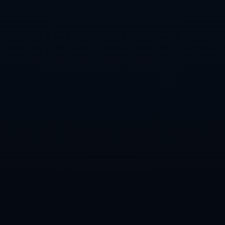
汰赛放大的是球队对细节的执行力和临场调整能力：对位变化能否
迅速应对，角色球员在压力之下能否命中空位三分，防守轮转换防
是否稳定等，都是决定胜负的关键。班凯罗在这样的环境下，不仅
要在进攻端扛起得分重任，还需要在防守端更多参与协防与沟通，
成为真正意义上的“攻防核心”。“这确实是考验，”他承认，“但如果你
想成为联盟认可的那种球星，就不可能只在某些夜晚站出来，而是
必须在所有大舞台上保持水准。”
对整支魔术而言，这场季中锦标赛半决赛还有更深层的意义：球队
多年重建后初见成效，却仍缺乏足够的联盟话题度与曝光度。季中
锦标赛提供的全国直播平台与媒体聚焦，等同于一份展示球队文化
与特色的“额外简历”。如果能在半决赛甚至决赛中打出高水平，不仅
有助于增强更衣室内部的信念感和凝聚力，也能让更多球迷和潜在
自由球员看到这支年轻球队的上升轨迹。班凯罗也坦言：“很多人可
能平时不会看我们的比赛，这次他们会看到；那我们就要给他们一
个记住我们的理由。”
从更宏观的角度来说，NBA杯的出现正推动常规赛产生新的叙事维
度：以往11月、12月的比赛往往被视为漫长征程中的“热身阶段”，
而现在，季中锦标赛为此时段注入了类似季后赛的小高潮。对于联
盟希望吸引更多全球观众、丰富商业开发模式的目标而言，这是一
次重要尝试；对于球员，尤其是年轻一代核心们，则是在传统总冠
军之外，新增了一个可以书写个人和团队荣誉的新篇章——虽然含
金量尚需时间检验，但每一个地板球、每一块地板上的汗水，都会