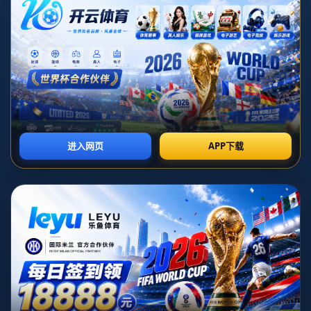
半决赛时，直言这将是一次“全队必须全力争胜的大考”，同时也是年
轻球员展现自我的“大舞台”。随着联盟在本赛季首次正式引入季中锦
标赛概念，这项新赛事已逐渐从被质疑的“花架子”变成球员口中的
“又一个值得为之拼命的冠军目标”，而班凯罗和魔术，也在这股新潮
中扮演了极具话题性的角色。
本赛季以来，魔术凭借一波出人意料的连胜在东部一度高居前列，
球队年轻、冲劲十足、防守端强硬犀利，被外界视为“黑马中的黑
马”。在季中锦标赛小组赛和淘汰赛阶段，魔术多次在关键时刻完成
逆转，班凯罗在其中的作用尤为突出：他既是球队的主要得分点，