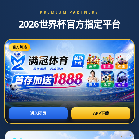
新闻中心
分类>>
班凯罗谈NBA杯半决赛：全力争胜，这是一方大舞台
2026-07-07T20:28:05+08:00
返回列表
奥兰多魔术当家球星保罗·班凯罗在球队备战NBA季中锦标赛（俗称
NBA杯）西部（应为东部分区，但赛事整体赛制统一，此处泛指）