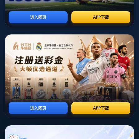
也是球权处理的终结者和发动机。谈到即将到来的季中锦标赛半决
赛，班凯罗没有任何遮掩自己的雄心：“这是全国直播的大场面，所
有人都在看，你不能把它当成普通一场常规赛，我们会全力争胜，
把它当成一场季后赛级别的较量。”
NBA季中锦标赛的赛制在今年正式落地：常规赛中被划分出多场“小
组赛”，各队通过分组循环争夺淘汰赛名额。进入八强后则采用单场
淘汰，半决赛与决赛在中立场地拉斯维加斯进行，由此营造类似“锦
标赛周”的紧张氛围与话题度。对很多球员而言，中立场地、一战定
生死的赛制，本身就自带“舞台感”；而对于像班凯罗这样的年轻核
心，这种安排无疑类似提前体验季后赛甚至总决赛——紧张、聚光
灯、全国关注，全部压在同一晚上。