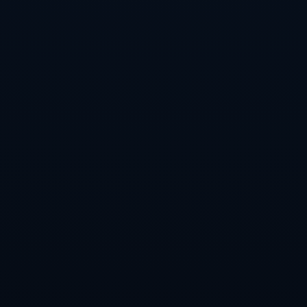
对于季中锦标赛最初外界的质疑声音——是否会影响常规赛节奏、
是否真的被球员重视、是否有足够含金量，班凯罗并不认同。“只要
你是真正在比赛里奔跑、对抗、抢每一个篮板，那就不可能把这叫
成‘表演赛’，”他表示，“你看场边观众的反应、场上球员的肢体对
抗、终场前那几分钟的紧张程度，根本和普通常规赛不一样。联盟
给我们搭了一个大舞台，剩下的就看我们这些球员能不能抓住机
会，把它变成真正有意义的东西。”
魔术主帅和教练组则从另一个角度看待这场半决赛——这是检验整
套球队体系成熟度的最好窗口。相较于长达82场的常规赛，一场淘