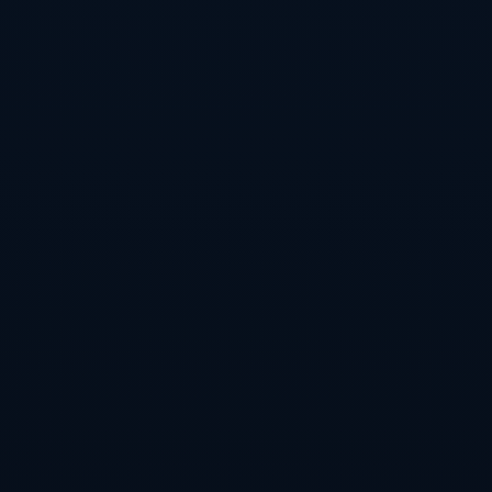
体育场外见到一支来自西部山区县城的少年球队，他们此行并非观
光，而是作为“青少年足球发展计划”试点代表，在中场休息时与职业
球员同场亮相。这项计划的资金来源，正是由地方体育局、证券公
司与社会资本共同设立的普惠体育专项，采用“资本市场+社会捐赠
+政府引导”的多元模式，通过标准化产品在交易所挂牌，让“小钱办
大事、大事有回报”成为可能。这个夜晚，被聚光灯照亮的不只是冠
军奖杯，还有在普惠金融庇护中成长起来的一双双清澈眼睛。