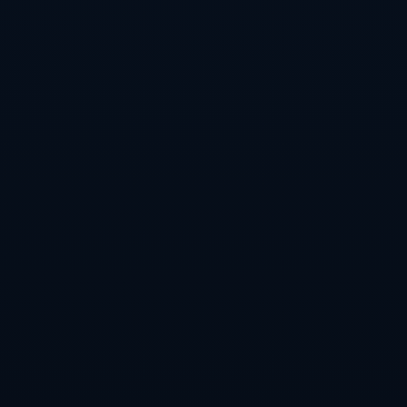
第四篇文章是养老金融，乍看似乎与赛场拼抢关系不大，但走出球
场，穿过人海来到周边新建的“银发球迷活动中心”，就能理解体育与
养老的巧妙连接。这里既是老球迷的观赛驿站，也是“体育+养老金
融”的创新试验田：墙上的大屏播放着本赛季经典进球，角落里的智