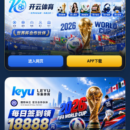
——不仅因为冠军归属、保级悬念在90分钟内尘埃落定，更因为这
背后，是体育产业与资本市场深度交织后所呈现出的新图景。看台
上座无虚席，球迷手中的荧光牌已经不只是单纯的助威标语，而是
某家券商与俱乐部联合推出的数字藏品兑换码；巨型屏幕滚动播出
的，不仅有比赛数据，还有俱乐部“股权激励计划”路演的二维码。球
场内外，一场关于如何用好资本市场、写好金融“五篇大文章”的现实
大考，正在体育赛场上具体展开。
金融“五篇大文章”首先是科技金融，在足球场的绿茵之上，科技正成
为体育资本运作的“发动机”。本赛季，多家俱乐部在引入风洞测试、
可穿戴设备、AI数据分析系统等方面，得到了科技创新板块上市公
司的深度赋能。比赛中，教练团队通过平板实时调取球员跑动热区
和对抗强度，而这些背后，是资本市场支持下的体育科技企业完成
研发投入、算法优化和产品迭代的结果。一位参与赛事数据服务的
创业公司负责人透露，球队签下他们时，项目刚刚完成新三板挂
牌，通过定增募集的资金，设备从一支队拓展到整条青训梯队，“科
技金融的力量，让我们有底气和时间把技术真正做扎实，把算法
从‘好用’打磨到‘离不开’。”体育科技企业借力资本市场，俱乐部借力
科技金融，球迷则在不知不觉中享受着更精准的战术、更立体的转
播、更公平的判罚。