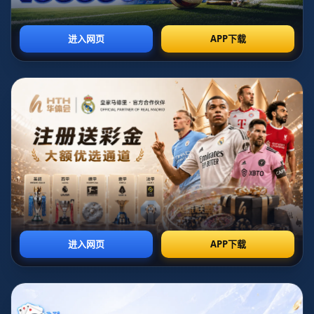
在政策层面，体育部门与人社部门联动，将体育创业项目纳入重点
就业扶持范围，创新推出“体育创业项目库+创业导师团”服务模式，
对入库项目给予创业担保贷款贴息、房租补贴、社保补贴等多重政
策叠加扶持。一些地区还根据体育项目的季节性特点，探索“灵活用
工+超短期用工”的用工模式，鼓励社会体育指导员、健身教练、赛
事保障人员通过线上预约、线下服务等形式获得更加多元的就业选
择。财政部门则在公共预算中单列体育创业创新专项资金，引导社
会资本通过股权投资、基金合作等方式，进入体育培训、体育康