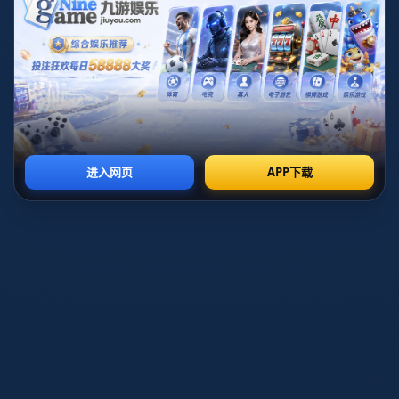
养、体育旅游和体育数字化转型等领域，为体育创业者解决“起步
难、融资难、发展难”的痛点。