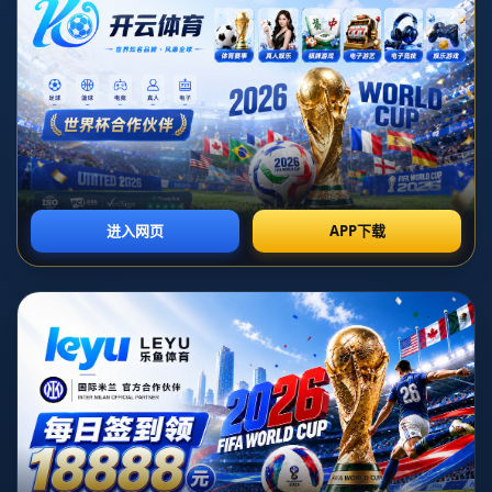
债亮相，一座以速度与激情、对抗与协同为底色的“金融体育场”悄然
成型。就像一支新军登陆职业联赛，科创债这批“新秀合同”在哨声中
集体登场，赛场边的聚光灯，不再只对准业绩报表和信用评级，更
像是在捕捉一支支球队的体能、战术和未来潜力：谁能撑满全场、
跑完马拉松式的研发周期，谁能在资本助力下完成技战术升级，在
全球“科技世界杯”的赛制里完成一场又一场逆袭。
如果将债券市场比作一个联赛体系，国债是稳如老牌豪门的防守型
中后卫，政策性金融债似经验丰富的后腰，而这次推出的银行间科
创债，就是为科创企业量身定制的一批进攻型前锋——速度快、爆
发力强，专为冲击“卡脖子”关键技术的得分任务而存在。各路科创企
业，就像刚刚从青年队升入一线队的球员，过去往往难以在大场面
获得足够上场时间，如今通过“科技板”这一新赛道，被明确列入战术
板的核心规划：科研攻关，是他们的盘带过人；产业落地，是他们
的射门命中；而科创债，则是教练组为他们量身打造的体能与战术
保障包。