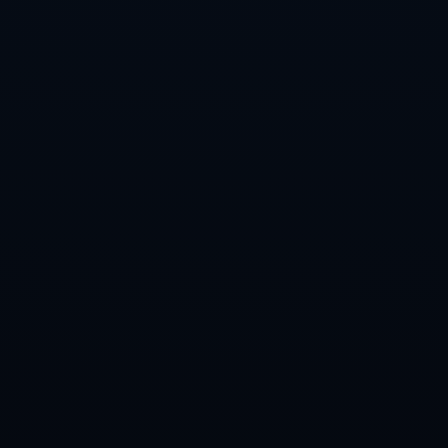
技术路线、产业政策和宏观经济走势都有要求的复合型比赛。部分
项目可能因为技术迭代过快而“被边路超车”，也可能因为外部需求变
化而遭遇“赛季报销”，违约与重组或许难以完全避免。但正如高水平
联赛不会因为一次严重伤病就废除对抗，成熟的债券市场亦不会因
为个案波动就放弃对创新的资金支持。关键在于，通过完善的信息
披露、严格的项目筛选和多层次的风险分担机制，把系统性风险控
制在可承受范围，把个案踩雷转化为整个联赛防守体系的升级契
机。
当终场哨尚未吹响，任何关于成败的定论都为时尚早，不过“科技板”
启航当天的这座债券市场体育场，已然充满竞技气息：一边是资金
方手握战术板，研究如何在收益与风险之间寻求新的平衡阵型；一
边是科创企业整理好球鞋和护具，准备在更高强度的联赛中展示自
己真正的速度、力量与想象力。未来的某一天，当我们回顾这一批