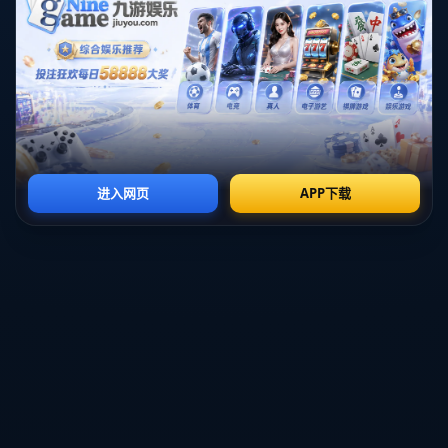
在体育话语体系中，最被反复提及的词是“韧性”，而这恰好也是科创
债被寄予厚望的金融功能。科技创新不像百米冲刺，更像一趟多段
爬坡的环法自行车赛：既要有短坡时的爆发，更要能扛过高山赛段
的痛苦。在传统模式下，不少科创企业只拿到一小段赛程的门票，
还没骑到终点就因为资金断档被迫退赛；现在，债券市场在更靠近
中场的位置设立“科技板”补给点，试图用更稳定、更可预期的资金
流，使得企业能少纠结于存量现金的每一次分配，更多把注意力放
到战术布置、团队协同和技术迭代上，这与职业球队引入长期赞助
商稳定军心，异曲同工。
如果说股权市场是热闹的主场看台，那银行间债券市场就是战术布
置室与体能监测中心，平时看不到大范围欢呼，却承担着“让球队坚
持到终场”的关键任务。首批科创债亮相，正是把一批具备冲击力的
科技“球员”正式纳入这套体能管理系统。在银行、券商、保险资管、
公募基金等“球队分析师”的多维度评估中，企业的技术路线和产业位
置，就像运动员的体脂率、冲刺速度、耐力水平一样被拆解量化，
并通过债券利率和期限结构反映出来。这种“用市场的计分板评价技
术含量”的方式，本身也是对科技创新的一次专业体检，帮助筛选出
那些既有速度、又能抗压的真正强队，而不是短时间情绪催化下的
“网红队伍”。