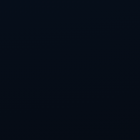
精神，将在全国体育战线持续传递和放大。与会代表纷纷
身、提升竞技水平的具体行动。面向未来，全国体育系统
民共同书写体育强国建设和健康中国建设的新篇章，让体