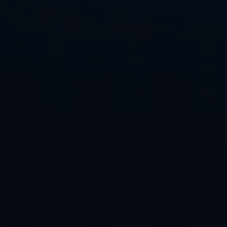
上一
下一