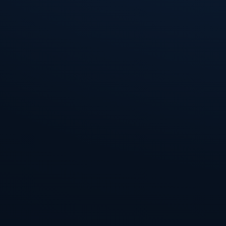
织和
赛事
塑造
本次
不开
管机
术在
育提
值得
先进
快乐
式，
会上
作为
中系
在奉