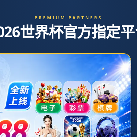
首页
关于我们
产品展示
新闻资讯