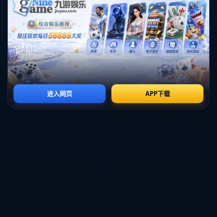
腰之间的摇摆角色需要极强的阅读比赛能力也需要大量无球跑动支
撑在国足多次出现阵型被压扁的阶段正是他的横向移动保证了中路
不会完全失控因此当他攻入那粒客场进球时事实上是为自己之前长
时间默默的体力消耗交上一份可见的答卷
从情感层面看这一进球对于正承受巨大外界质疑的国足来说具有一
种象征意义长期关注国家队的球迷会发现每当舆论环境趋于负面时
站出来承担责任的人往往是那些经历过无数大赛起伏的老将他们清
楚自己可能已经过了状态巅峰却仍愿意在压力来临时站上前台某种
程度上吴曦在印尼的这粒进球就是一次用行动为球队续命的回应告
诉所有人这支球队并未放弃也不准备用“运气不好”这样的借口掩饰现
实
曾诚立功不仅是扑救更是心理防线
如果说吴曦的进球是这场比赛中最直观的高光那么曾诚的表现则像
一条隐形的安全绳从开场到终场几乎贯穿每一个关键时刻尤其是在
国足被对方扳平甚至一度被围攻时他的冷静成为球队仅存的秩序象
征面对印尼前锋近距离抽射他几次选择不夸张的飞身而是稳妥地将
球托出底线或牢牢抱在怀中这种看似普通的处理反而最大程度地给
队友传递出一种信号那就是即便局势艰难后方仍然可靠
门将位置天然与压力相伴任何一次失误都可能成为舆论放大的焦点
更不要说在客场巨大声浪与对手持续冲击之下保持稳定有多难从技
术层面看曾诚的站位与预判在这一战中体现得非常成熟多次对手的
传中球在尚未真正形成威胁前就被他提前出击破坏这种主动出击的
节奏感不仅打乱了印尼的进攻脚本也给本方后卫留下了调整站位和