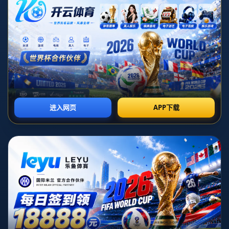
当终场哨声在雅加达的闷热夜色中响起记分牌定格在1:1这一看似平
淡却极具分量的比分对于正在征战亚预赛的国足而言既不是完美的
结果也远非灾难性的打击更像是一面镜子折射出球队在困境中求生
的全部细节而其中两个人的名字被无数次提起一个是用进球改写走
势的吴曦一个是在门前一次次将对手射门化解于无形的曾诚这场比
赛因此也被许多人概括为吴曦进球曾诚立功的客场保平之战