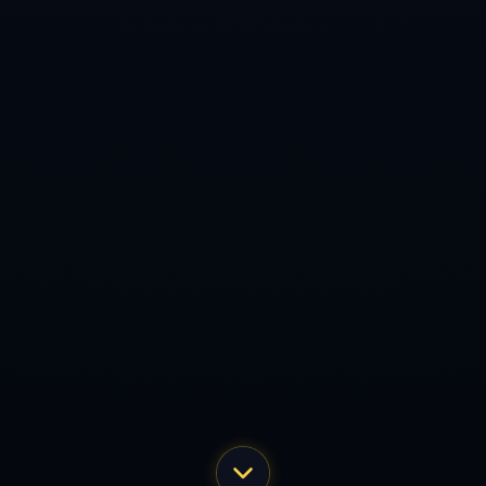
从个人层面来看这场比赛也可能成为吴曦和曾诚职业轨迹中的又一
个注脚吴曦用进球证明自己在关键战役中依然具备改变局势的能力
也为后辈树立了如何在压力比赛中寻找机会的样本而曾诚则以一系
列稳定发挥再次巩固了“关键战可靠门神”的形象对于一个门将而言这
种信任本身就是最高赞誉
更重要的是对于习惯用情绪审视国足的球迷而言这场亚预赛国足客
场1:1战平印尼吴曦进球曾诚立功的比赛提供了另一种观看视角平局
并不意味着停滞不前关键在于球队从比赛中收获了什么是战术调整
的依据是心态锤炼的过程也是对那些仍然愿意为国家队付出全部的
球员一次清晰的注解在通往最终出线的漫长道路上或许正是这些看
似普通的客场夜晚一点一滴塑造着球队真正的底色
上一篇：足协杯第五轮综述︱国安苦战进四强 申花爆冷遭淘汰
下一篇：中国青少年足球联赛女子U15组全国总决赛暂告一段落
北京上海两队将争冠
Copyright 2024
球速体育(QIUSU)官方网站-SPORTS
All Rights by
球速体育