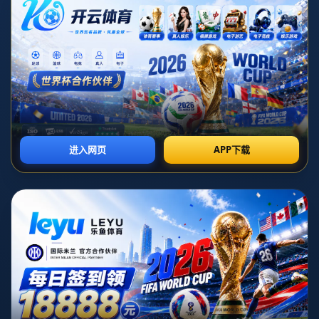
2020中甲专刊 第二十期 青春版呼和浩特唱“燃”保级之歌
当很多人还沉浸在豪门对决与冲超狂欢时，2020赛季中甲联赛的一
个镜头，却悄悄打动了无数普通球迷的心——那是一支年轻的队
伍，在保级的压力缝隙中，一次次把自己“逼红了眼”。这就是被球迷
称为“青春版”的呼和浩特队。在《2020中甲专刊 第二十期 青春版呼
和浩特唱“燃”保级之歌》的叙事框架下，我们看到的，不只是冷冰冰
的积分和保级形势，而是一群年轻人在不被看好的局面中，硬生生
唱出一支属于自己的保级之歌，用一次次高燃的90分钟，重新定义
了“活着”的意义。
要理解这支“青春版呼和浩特”为何值得单独写进专刊，就必须先弄清
三个关键词——青春、保级和“燃”。在中甲这样竞争残酷、流动性极
强的联赛环境里，青春通常意味着不稳定、经验不足、容易在关键
球和细节上吃亏；保级则意味着压力、帐面实力不足、赛程被动以
及外界并不看好的舆论氛围；而“燃”则是对这种不利条件的一种反
抗，是靠态度、跑动、意志力在整体实力差距中撕开一道细小但真
实的生机。当这三个词被硬生生捆在一起，一个颇有戏剧张力的场
景便浮现出来——一支年轻队伍，在保级泥潭里被迫成长，却偏偏
选择用高昂的斗志和不服输的气质，去点燃自己和城市的足球记
忆。