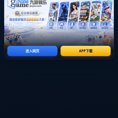
高位逼抢与快速反击进行节奏碰撞，哪怕体能消耗巨大，也坚持在
前场给予对手压力；在比分落后的绝境里，球队并未因为经验不足
而陷入盲目长传的粗糙打法，而是通过耐心的边路配合和中场二次
拼抢，创造出高质量的射门机会。这样的比赛细节，正是《2020中
甲专刊》所强调的——这支青春版球队的“燃”，并不是无脑的激情，
而是建立在清晰自知基础上的理性冒险。
更值得一提的是，心理层面的成熟比技术层面的进步来得更为动
人。有一场典型案例，被不少媒体反复提起：面对一支整体实力明
显高于自己的对手，呼和浩特在开局阶段便因防守失误早早丢球，
随后又在上半场遭遇判罚争议，年轻球员们情绪明显波动。然而中
场休息时，教练组并没有用大量战术术语去灌输，而是用一句简单
的话把更衣室重新点亮——“你们只是比他们年轻，不是比他们差。”
下半场，这支球队的整体跑动距离明显提升，拼抢更加坚决，最终
在顶住对方猛攻之后，于终场前抓住仅有的一次反击机会完成绝
平。那一刻，青春版呼和浩特真正完成了一次“心理层”的保级自救：
从“别掉队”变成“敢反击”。
从城市情感的角度看，“青春版呼和浩特”的“燃”并不只停留在球场内
部，它实际上在悄悄改写这座城市与足球的连接方式。呼和浩特从
来不是传统意义上的足球一线城，但这里的球迷并不缺对绿茵的热
爱。2020赛季，当媒体用“青春版球队”来界定呼和浩特时，这种标
签反而唤醒了城市里的保护欲与参与感——球迷开始用更宽容的视
角去看待失误，用更真诚的掌声去拥抱那些在雨中、在逆风里依然