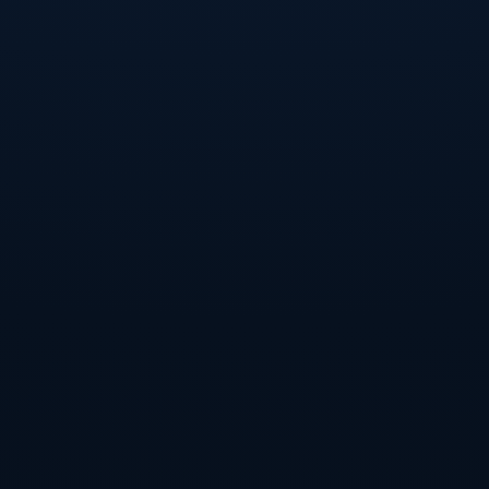
关键判罚的自信与克制
在这样一场高强度对抗中，不可避免会出现几次“分水岭”式的判罚节
点。例如禁区内的倒地、反击阶段的战术犯规、边线附近的疑似拉
拽，每一次吹与不吹，都关联到攻守转换甚至比分走势。从比赛的
过程来看，中国女裁判在面对这些瞬间时展现了足够的自信：当场
边呼声高涨时，她选择坚持第一视角判断；当自己视线受阻时，则
及时通过与助理裁判、视频裁判的沟通进行交叉确认。在某个具争
议性的禁区倒地回放中，慢镜头显示防守队员虽有身体接触，但并
未达到极限拉拽或绊人程度，而裁判第一时间未判罚点球的选择，
最终与技术回放结论一致，体现出她对身体对抗强度的准确判断。
既不被情绪绑架，也不滥用技术，是现代裁判必须具备的平衡能
力。
女性视角并非“柔软”执法
值得注意的是，这是中国裁判执法史上首场女足世界杯英阿大战，
同时也是中国女裁判团队在世界顶级赛场上的重要亮相。一些刻板
印象常常将女性与“温和”“保守”划等号，似乎女性裁判天生会更
“软”。而这场比赛提供了一个有力反例：女性裁判同样可以在高压对
抗中做出极其坚决甚至“硬朗”的决定。当场上出现情绪对峙时，中国
女裁判没有选择简单“劝解”，而是迅速用黄牌去划清边界，以规则而
非情感维持秩序；当有人试图通过围堵裁判施压时，她稳定的目光
与坚定的手势，传递出的是“比赛只听哨声”的明确立场。这样的执法
方式，一方面强化了规则权威，另一方面也向世界展示出中国女裁
判并非只在相对平稳的比赛中“打酱油”，而是有能力驾驭真正高强度