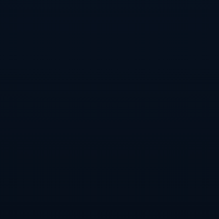
的焦点战。
技术素养与身体能力的双重考验
现代足球节奏飞快，女足世界杯同样如此。英阿双方在边路和肋部
的持续冲刺，对裁判的体能提出了严苛要求。中国女裁判在这场比
赛中多次快速折返，始终保持与球权的合理距离，很少出现“远距离
目测”的尴尬局面。稳定的体能储备是精准判罚的物理基础，只有持
续接近事发点，才能在复杂的身体接触中捕捉到关键信息。与此她
在手势、哨声节奏、与球员沟通上的专业细节，也为整场比赛营造
出清爽的观感：哨声干脆没有拖泥带水，手势清晰没有多余动作，
语言沟通简洁有力，在关键时刻辅以眼神和身体语言，既维持权威
又不激化矛盾，这些都是长期在国际规则体系下磨练的成果。