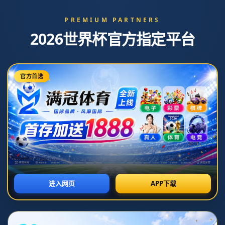
新闻中心
分类>>
新华社：堪称完美，中国裁判执法史上首场女足世界杯英阿
大战
2026-07-07T20:28:05+08:00
返回列表