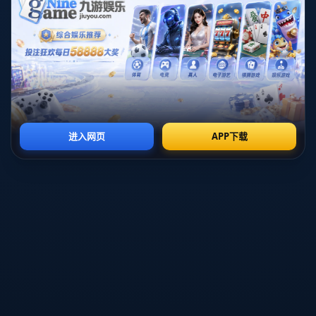
纵观整场英阿大战，中国女裁判在对身体对抗的判罚上做到了高度
一致。比赛初段，她并没有因为压力过大而频繁吹哨，而是通过几
次坚决的判罚向球员发出清晰信号——合理对抗允许，危险动作必
被追责。随着节奏加快，英格兰队的边路突破与阿根廷队的紧逼防
守多次发生边缘性接触，但裁判始终坚持此前确定的尺度：轻微拉
扯不过度干预，明显阻挡则坚决吹罚。这种前后一致的判罚逻辑，
让球员在短时间内摸清了“红线”所在，从而有意识地调节抢断方式和
身体姿态。裁判的专业，不在于一两次“神判”，而在于90分钟尺度的
连贯与自洽。