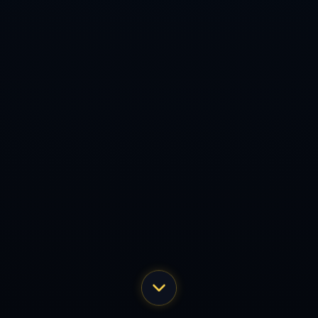
后 五人制男子甲组的对抗会更加胶着 每一支成功拿到十张入场券之
一的队伍 都必然已经经过心理 技战术 与身体层面的多重考验 他们
的阵容结构往往更清晰 主力轮换节奏更合理 替补球员的角色定位也
更明确 在这种基础上 正赛阶段更有可能出现高水平攻守对峙与极具
观赏性的比分拉锯战
预赛之所以值得被放大书写 是因为它不仅仅是一道门槛 更是一面镜
子 照出的是各地五人制发展状况 也是青训路径选择的缩影 当十四支
队伍为十个名额拼到最后一秒时 我们看到的不只是比分牌上的数字
更是无数训练场上汗水与抉择的累积 那些在边线处吼声嘶哑的教练
在板凳上紧握拳头的替补 在终场哨响后瘫倒在地的主力 都在用自己
的方式证明 这场预赛配得上被认真记录 而十五运五人制男子甲组的
故事 也将在这十张入场券的基础上 继续在更高舞台延展
上一篇：2026世界杯竞猜技巧，锁定你的正确选择
下一篇：五超联赛第五轮精彩继续 “广州德比”以平局收场
Copyright 2024
球速体育(QIUSU)官方网站-SPORTS
All Rights by
球速体育
导航
电话
客服
地图
搜索