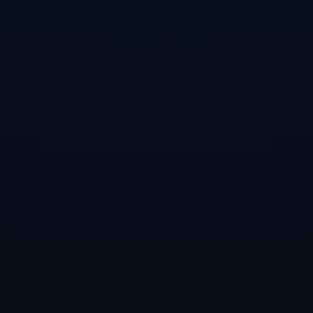
启蒙和过渡训练的重要形式
在这次预赛备战中 不少参加球队的教练都强调 这批球员很多同时也
参加十一人制比赛 五人制对他们的帮助 并不是简单的“多一条参赛
经历” 而是确实提升了球员在小空间内的微操控能力 与对局势变化
的快速决策能力 当一个后卫习惯在五人制中面对高压逼抢时 他在十
一人制大场地里 接球时的慌乱感会大大降低 这就是所谓的“缩小空
间训练 放大比赛从容度”
更重要的是 五人制比赛的节奏与场面观赏性极强 对青少年而言 这种
高参与度 高刺激感 有助于保持他们对足球的热情与专注 对一些发展