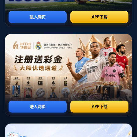
分析师，通过历史战绩、伤病信息和盘口走势来人工估算。而如
今，机器学习模型可以在几秒钟内处理海量变量，例如球员个人状
态、球队战术风格、天气因素、赛程密度、甚至社交媒体舆情，以
多维度特征构建预测模型。通过不断学习世界杯历届比赛的数据，
这些算法能生成更为精细的概率分布，进而推导出更接近真实胜率
的初始赔率。这种由数据驱动的赔率体系，不仅提升了平台的定价
效率，也在一定程度上降低了极端冷门事件对平台造成的损失。
除了赛前赔率，AI在实时滚球盘中的表现更能体现其价值。在世界
杯这样节奏紧张的赛事中，现场情况瞬息万变，传统人工方式难以
及时响应。利用计算机视觉和实时数据流，AI系统可以在毫秒级别
捕捉比赛中的关键事件，比如射门次数、控球率变化、压迫强度、
球员跑动距离和速度衰减等，并即时更新比赛态势评估。例如，当
AI检测到一支球队在短时间内频繁完成高质量射门，却仍未进球
时，它可以自动微调该队取胜赔率与大小球盘口，为用户提供更敏
锐的投注信号。这种高频率的自动化调盘机制，既丰富了用户的玩
法体验，也提升了平台应对突发情况的灵活度和精确度。
在风险控制方面，人工智能的引入几乎重塑了世界杯下注平台的风
控逻辑。传统风控通常依靠事后分析和人工规则，例如针对大额投
注、异常赔率波动进行人工核查，而AI则能通过异常检测算法实现
事前预警。平台可以为每位用户建立行为画像，综合投注频率、金
额分布、盘口偏好、登录设备和地理位置等维度，通过聚类分析和
异常点检测及时识别出可疑账户。当系统发现某一群体在冷门赛果
上进行同步大额下注时，便可自动触发风控策略，如降低限额、延