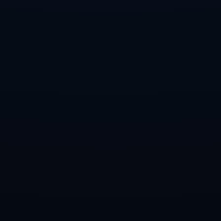
技术的发展，平台可以获得更细致的球员生理和运动数据，例如心
率波动、疲劳指数和爆发力变化等，这为模型提供了更具解释力的
特征维度。社交媒体文本、视频直播弹幕和全球新闻舆情也可以通
过自然语言处理和情感分析被量化，成为评估市场预期与情绪波动
的重要输入。当这些多源数据在统一的AI框架中融合时，平台不仅
可以更精准地评估比赛走势，还能更早察觉市场非理性行为，实现
更稳健的盈利结构。
值得注意的是，AI技术在世界杯下注场景的大规模应用也引发了一
系列新的伦理与技术问题。例如，过度精准的模型是否会加剧用户
的投注冲动，提升其亏损风险；算法是否存在潜在偏见，造成对部
分用户群体的不公平限制；以及在模型高度复杂的情况下，平台是
否有能力向监管机构解释算法的决策逻辑。为应对这些挑战，未来
的世界杯下注平台需要在追求商业价值的强调算法透明性与可解释
性，并与独立审计机构合作，对关键模型进行定期评估，确保其符
合公正、合规与责任博彩的基本原则。
综合来看，人工智能在世界杯下注平台中的应用前景既充满机遇，
也伴随挑战。从智能赔率、实时调盘、风控预警，到个性化推荐和
责任博彩，AI正在重构整个体育博彩价值链，使平台在全球巨大流
量和高强度竞争中保持灵活与高效。未来，随着技术迭代与监管体
系的逐步完善，那些能够在模型精度、风险控制、用户体验和伦理
合规之间实现平衡的平台，将更有可能在世界杯这一全球舞台上脱
颖而出，成为AI体育博彩时代的真正受益者。