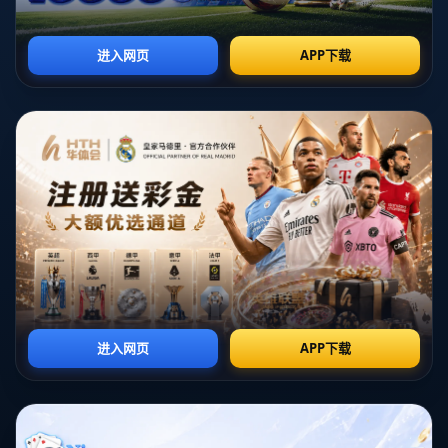
利到账，后期本金大额充值后平台突然“系统维护”，几天后网站完全
无法打开，只留下一个空壳域名。
常见风险二 违法风险与个人信息暴露
除了金钱损失，更值得警惕的是法律后果和隐私泄露。根据现行法
律，组织、开设赌博平台属刑事犯罪，参与者视情节轻重，也存在
被追究法律责任的可能。尤其是长期、大额参与或者发展下线的行
为，很容易触及刑事风险。非法买球平台为了“实名认证”或“提高额
度”，往往要求上传身份证、银行卡信息甚至人脸识别视频，而这些
数据大多未经合法合规的隐私保护机制处理，一旦被黑灰产获取，
就会被用来办理“两卡”开通贷款、洗钱或电信诈骗。许多受害人后来
接到频繁的诈骗电话、莫名网贷催收，追溯源头往往就是当初在这
些平台留下的敏感信息。
常见风险三 技术操控和赔率陷阱
非法世界杯买球平台并不受任何体育博彩监管机构约束，后台数据
完全可以被操纵。看似透明的赔率和盘口，实则可能经过精心设
计。平台可以通过调整赔率、控制派彩规则甚至直接修改比赛结果
记录来减少赔付。更隐蔽的是，一些平台采用“假盘真控”模式，在热
门赛事中通过技术手段限制用户在某些盘口下注，刻意引导更多资
金流向对平台更有利的方向。还有的利用“延迟下注”“卡顿”“结算错
误”等技术借口拒绝支付本应赢得的奖金。参与者往往难以举证，维
权无门，最终只能自行承担损失。
常见风险四 心理成瘾与家庭财务危机