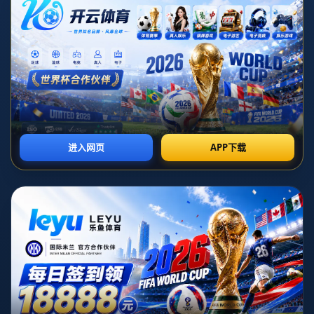
的渠道”往往比赛本身更容易激起讨论。信息爆炸时代,入口太多反而
让人无所适从。真正需要的并不是零碎的促销口号,而是一个能系统
梳理各类渠道特点、风险点与使用方法的世界杯投注入口信息分享
平台,帮助用户在激情之余,保持理性与安全。本文将围绕这一主题,从
平台架构、信息维度、安全合规以及实战案例等多方面,搭建出一套
尽可能完整的参考框架。