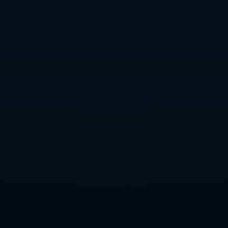
一个环节反复强调风险与自控。例如,在平台的显眼位置标注:投注存
在资金风险,请量力而行;遵守本地法律法规,理性看待输赢。在正文内
容中,则可以通过斜体突出诸如“不要相信任何所谓内部消息或稳赚方
案”“切勿在陌生链接输入银行卡密码”等常识性但极容易被激情掩盖
的提醒。
同时,分享平台还可以梳理典型的诈骗模式:假冒“官方”客服发送钓鱼
链接,以高额返利为诱饵诱导转账,或借世界杯热点搭建临时网站,赛后
即关停失联。通过列举案例并分析其共性特征,平台能帮助用户在面
对新入口时,快速建立起一套基本辨别框架,例如查看域名历史、确认
是否有第三方安全认证、观察隐私政策是否完整等。
案例分析 用真实场景检验信息价值
以某位球迷A的经历为例,可以更直观地展示“最全的世界杯投注入口
信息分享平台”能发挥的作用。A在上届世界杯前对投注几乎一无所
知,只是想给几场焦点战增加一点参与感。他最初在社交媒体上看到
多条“高赔率入口限时开放”的广告,页面设计精美,活动力度看起来远
超传统平台。如果在缺乏信息支持的情况下直接注册,后续的资金安
全风险不可预估。
但在搜索过程中,A先接触到了一家主打信息分享的平台。平台没有
直接推荐任何单一入口,而是提供了一个对照清单,其中包括持牌入口
列表、境外监管信息合集、以及一些“高风险入口特征”的解析。A根
据这些信息逐条对照广告中的网站,发现对方既无清晰牌照说明,也查
不到过往赛事期间的运营记录,再结合平台提示的“临时域名+夸大回