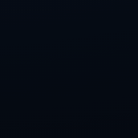
制原则 不要试图通过频繁重仓或盲目加注来弥补亏损 创
本而非获利工具 这不仅是对自己负责 也是评测“最值得