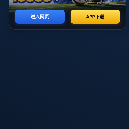
行业资讯
每逢
用 
是提
想要
的结算
安全
通常
构监
台整
则直
对明
起来
世界杯
技术
后或