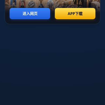
2026-07-07T20:28:05+08:00
世界杯开赛 无论是老牌球迷还是刚入门的观赛新人 几乎都绕不开一个话题
有的打着高赔率旗号 有的主打秒到账 也有的宣称国际牌照齐全 普通用户往
现环节屡屡受阻 因此在参与之前 对各类世界杯投注平台进行系统评测 并
从众多世界杯投注平台中做出稳妥选择 需要先明确一个核心逻辑 任何平台
过程 从评测角度看 一般会重点围绕合规牌照 资金安全 数据透明 用户体
是底线 其他维度则决定了长期体验是否可靠
是判断平台可信度的第一道门槛 正规的世界杯投注平台往往会持有马耳他博
管 能在官网底部查询到牌照编号和监管机构信息 如果连基础的牌照信息都
体风险系数就会大幅上升 不适合作为长期投注渠道
接关系到玩家最关心的充值与提现 正规平台一般会采用银行级别的加密通道
确的提现时效说明 比如单笔提现在1至3个工作日内完成 若是平台长期出现
多么诱人 都应列入高风险名单 在专业评测中 资金安全得分往往占据权重
赛事的投注玩法非常丰富 从全场胜平负 让球 大小球 到角球 数牌 甚至
能力的考验 一家值得信赖的世界杯投注平台 必须保证所有赔率的变动都有
恶意调整的情况