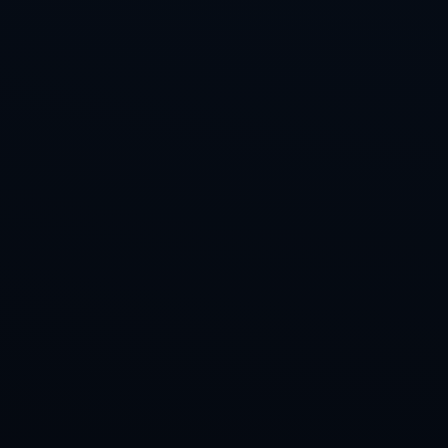
需要
建账