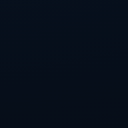
 既符合当地法规 对未成年人和高风险用户进行识别 又不
简洁清晰的投注步骤 第三是赛事信息的呈现 例如是否支持
据分析 方便用户在投注前快速了解双方近况
台会提供至少两种以上的客服渠道 如在线聊天 邮件 甚至
现延迟 订单争议等问题上 给出明确且可追踪的处理流程
中的高权重参考信息
例高达50%以上 还打出“秒提 秒到”的口号 大量新用户
然而随着赛事进入淘汰阶段 并且部分用户赢得较大金额后
名冻结 经查询后才发现 该平台展示的所谓“国际牌照”无
管牌照 资金分离托管机制以及负责结算的第三方机构 在
了详细说明 逐项解释结算逻辑 并向受影响用户提供复核
碑上赢得了更多信任 这类案例说明 在评测世界杯投注平台
做一个简单的多维对比 一般来说 如果某个世界杯投注平台
信任度基本可以满足日常使用需求 在此基础上 再结合自
选