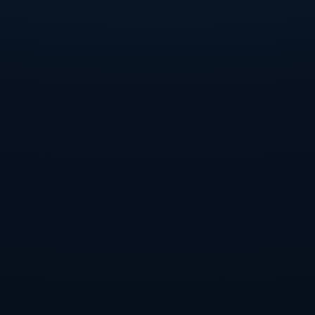
出现赛果确认后大幅度改动盘口 或者在关键时刻无法查询历史数据 这类
方面 专业评测还会关注玩法是否过度复杂 一些不够规范的世界杯投注平台
空间 而相对可靠的平台则会在页面显著位置标明结算示例 用清晰文案解释
整体诚信度的缩影
人在筛选世界杯投注平台时 只盯着赔率和活动 但从长期使用角度看 页面
真正成熟的平台 必须在高并发赛事期间保持系统稳定 特别是热门淘汰赛开
中” 都会让玩家在关键节点失去掌控感