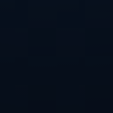
用户体验时 通常会重点观察三个细节 第一是注册和实名认证流程是否合理
索取无关隐私 第二是移动端体验 是否支持多终端登陆 有无自适应界面和
比分 实时统计和多场次切换 一些口碑良好的平台甚至会集成简单的赛前数
体系则是检验平台责任感的另一扇窗口 一般来说 值得信赖的世界杯投注平
交媒体账号 更关键的是响应速度和解决问题的态度 是否能在充值异常 提
是用模板化话术敷衍 用户在网络上对客服体验的评价 经常成为评测文章
世界杯为例 有平台A在开赛前大肆宣传 自称拥有多重国际认证 首充赠送比
引注册 初期小额投注和提现都非常顺畅 一度在社交平台上收获不少好评 
逐渐出现限制投注 拖延审核 减慢提现速度等问题 甚至有用户反映账号被莫
监管机构官网备案 属于伪造信息
而言 平台B的促销并不激进 首充赠送比例较为克制 却在官网详细披露了监
争议较大的比赛后 虽然部分盘口结算引起用户质疑 但平台在短时间内发布
 甚至愿意为确有问题的订单进行手工调整 虽然过程略显繁琐 却在长期口
应将信息真实性与长期稳定性置于短期优惠之前
普通用户来说 不必追求复杂的技术细节 但可以借助专业评测和用户口碑 
规牌照 资金安全 数据透明 客服质量四个方面都获得较高评价 那么其整体
投注习惯 去考察赔率水平 玩法丰富度和活动力度 就能相对理性地完成筛