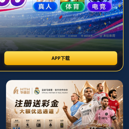
新闻中心
世界杯投注平台评测：选择最值