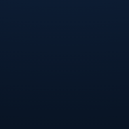
测中 数据透明性主要包括三个方面 首先是赔率来源和变动频率 是否能看
 对于加时赛 点球大战等特殊情况是否有清晰说明 最后是历史记录的可查