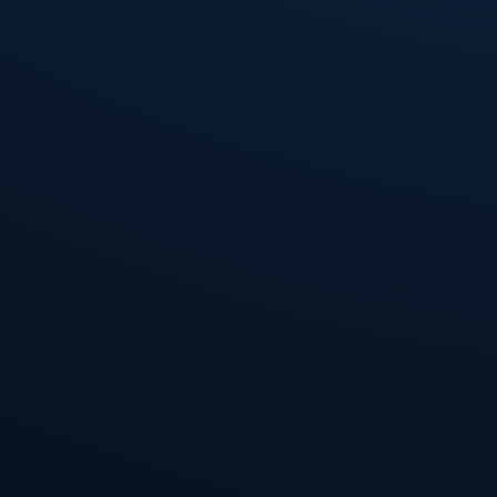
在评
程度