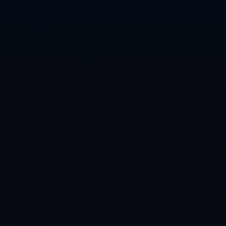
在现实中完全隔绝接触并不总是可行，因此提高个人风险识别能力
尤为关键。一般而言，相对更安全的线上服务至少具备以下特征运
营主体信息透明可通过官方渠道核验公司注册与监管信息服务条款
中清晰说明资金管理方式与争议解决机制具有稳定的技术支持渠道
如客服电话在线客服和明显的投诉入口并接受外部审计或权威机构
评估。而多数世界杯投注平台恰恰在这些方面模糊处理，甚至连公
司名称与注册地址都语焉不详。对于普通用户而言，如果仍选择接