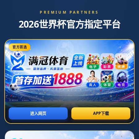
新闻中心
分类>>
深度分析：世界杯投注平台的安全性及隐患
2026-07-07T20:28:05+08:00
返回列表
深度分析世界杯投注平台的安全性及隐患