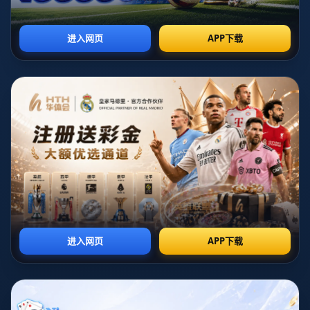
细到可能的具体比分。
举个简化案例:假设一场世界杯淘汰赛,初盘开出
主队 1 75 平局 3 40
客队 4 60
,让球盘为主让半一,大小球为
2 25低水
。这三个信号叠加在
一起,初步意味着:主队有明显优势但未必大胜,进球数略偏向小球,整
体节奏可能偏谨慎防守。此时若再看正确比分赔率,如果
1比0 2比0
相
对被压得更低,而3比2、4比1之类比分赔率拉得很高,就可以合理推
断:机构更看好主队小比分取胜,而并不认同「进球大战」的剧本。