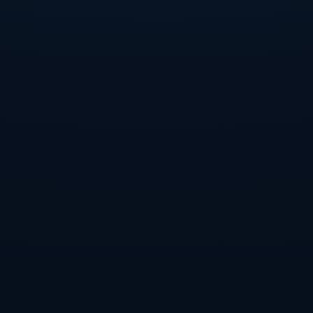
入网 这不仅是一次战术调整成功 更是一场心理赌局的胜利 主队在高压之
神扑成为系列赛转折
如果说前锋是预选赛舞台上的主角 那么门将则是不断
客队门将上演了可载入个人职业生涯高光视频的表现 对手整场比赛射门数远远
 如果罚中 将几乎提前锁定出线资格 全场屏息之际 门将通过微妙的站位
准判断方向完成扑救 随后的补射又被其用不可思议的反应速度挡出 这一连
的反击中 客队抓住机会反超 将生死战变成高光时刻 这类瞬间反复出现 
创新产生的经典画面
2026世界杯预选赛的精彩之处 还在于各支球队在战
至上的固定模板 而是根据对手特点灵活调整体系 某支以防守稳健著称的球
透消耗对手体能 再利用前场的局部人数优势制造机会 在一场典型案例中 
次堪称教科书级别的进球 从门将开球到皮球进入网窝 全队仅用七脚传递 
明预选赛战术含金量已接近甚至逼近正赛水准的生动样本
崛起点亮预选赛舞台
每届世界杯预选赛都是新星走向世界的跳板 2026周
 却在国家队的舞台上获得信任并抓住机会 某位年仅二十岁的攻击型中场在
界波破门 他的盘带节奏变化与冷静的射门选择与年龄极不相称 在后续几场
是精彩瞬间的来源 更为国家队注入了更新鲜的战术可能 同时也让预选赛成