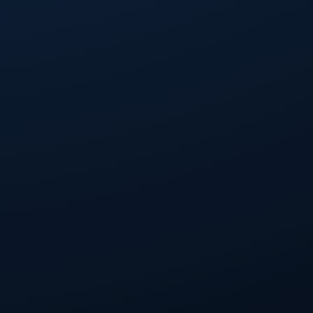
关键词 一粒压哨进球往往被浓缩成十几秒的集锦 但真正决
前八十分钟始终找不到撕开对方防线的办法 比分僵持在
 把阵型由偏保守的4231调整为更加激进的343 三中
一次斜向内切完成传中 中锋门前鱼跃冲顶 皮球擦着门楣