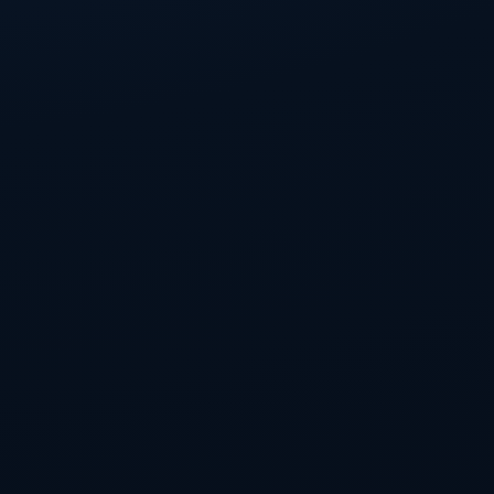
下选择进攻而非保平 把握住了那极其有限的机会窗口
改写剧本的隐形作者 在南美区一场关乎出线生死的对决
占优 但比分却始终锁定在一比一 第75分钟 对手获得
调整和略显夸张的手势干扰主罚者的节奏 在对方助跑刹那
串神扑不仅守住了比分 更直接撕裂了对手的心理防线 在
也让门将这个位置的重要性被重新审视
术层面的博弈与创新 不少主帅不再满足于传统防守反击或
队 在对阵强敌时反而主动提高控球比率 通过中后场的短
他们通过精妙的套边配合和中路假跑真插的战术走位 完成
速度和节奏拿捏得恰到好处 这一进球被教练界广泛研究 成
期同样如此 一些本在俱乐部只能获得零碎出场时间的年轻
首秀中替补登场 仅用三十分钟就送出一次助攻并完成一
比赛中 他多次用个人突破撕裂密集防守 这类新星的爆发
为球探和俱乐部高层密切关注的“人才展厅”