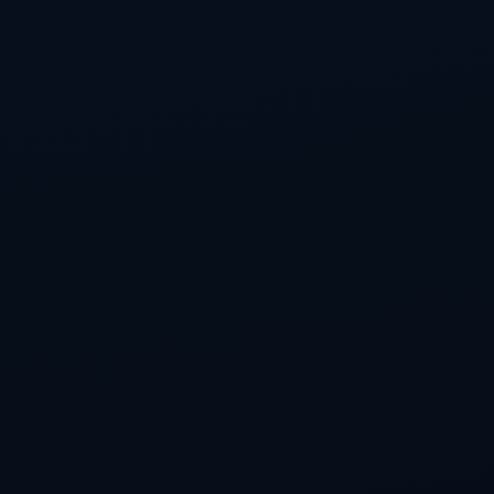
跌撞撞的剧情 某支拥有多名世界级球星的豪门球队 在早期
连胜的巨大压力下 球队临时更换战术体系 从过度依赖核
手抓住防线失误率先进球 随后依靠一次角球战术扳平比分
比赛之后 关于豪门是否“更新换代不彻底”的讨论持续发