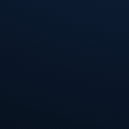
绝杀
定这
零比零
卫留