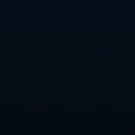
氛围与球迷的隐性助攻
预选赛的魅力 还在于那些极具地域特色的主场氛围
都在无形中放大了主队优势 某场关键小组赛中 主队球迷提前数小时涌入球
年轻球员来说 这既是压力也是考验 在这场比赛里 客队在开场阶段不断出
 虽然从技术层面看 进球并不算惊艳 但整座球场在那一刻爆发出的能量 成
人们 主场环境和球迷文化同样是预选赛叙事的一部分
视角下的精彩再现
除了肉眼可见的进球和扑救 2026世界杯预选赛的精彩
后通过跑动距离 抢断成功率 预期进球等指标 得到了全新解读 某场最终比
计显示 双方累计射门超过三十次 门将高接低挡屡次救险 中场区域对抗异
些未被集锦收录的瞬间拥有了存在感 也让人们更全面地理解预选赛中的“精
选赛到世界杯的伏笔铺陈
回顾2026世界杯预选赛精彩瞬间 不难发现 许
笔 无论是高位逼抢的执行方式 还是三中卫体系的细节调整 都在漫长的预
球队 其实在预选赛初期并不被看好 但通过一次次“以弱胜强”的较量 他们
度型球员在转换中的纵向推进 这些战术特征在预选赛的精彩瞬间里已有清晰
看到的是一支支球队的成长轨迹 以及世界足球战术潮流的前奏