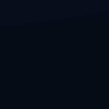
 无论是高原球场的稀薄空气 还是热带雨林城市的闷热湿
场 用歌声和色彩营造几乎令人窒息的声浪 对于首次客场征
现传球失误和停球脱节 主队则在这种气势支撑下实现闪电
为2026世界杯预选赛精彩瞬间中最具情绪张力的一幕 也
还折射在数据层面 一些看似平淡无奇但高强度对抗的比赛
分为零比零的比赛 从传统观感上并不被视作经典 然而技
常激烈 全队平均跑动距离比平时提升近十五个百分点 数据
彩”并不只局限于比分和进球
多后来在正赛中大放异彩的战术与球员 早已在预选赛阶段埋
选赛中经历了不断试错与微调 某支最终在世界杯上闯入四
逐渐形成稳定的反击套路 ——坚决收缩肋部空间 利用中前
剪影 只是当时尚未被足够重视 因此 透过预选赛的画面