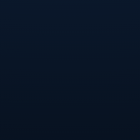
赔率与玩法公平理性看待高回报
世界杯外围投注的魅力，在于丰富的盘口和多样的玩法。但在挑选
平台时，不能只被所谓的“超高赔率”吸引。主流盘口的赔率区间相对