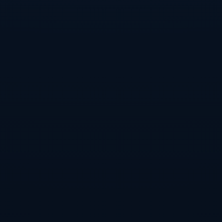
稳定，各大合规平台之间不会出现太离谱的差距，差距过大反而可
能意味着暗藏猫腻。真正值得信赖的世界杯外围网站，会提供完整
的即时盘口信息，涵盖胜平负、让球盘、大小球、角球数、球员进
球等多种玩法，同时在开盘和变盘时有清晰的数据依据，而不是随
意调整。可以对比几家不同网站的主要赛事赔率，如果某个平台在
热门赛事中长时间给出远高于同行的赔率，就要谨慎看待，有些不
靠谱网站可能通过这种方式吸引新用户，然后在结算或提款阶段设
置各种“条款限制”。
用户体验与客服响应体现平台长期运营能力
一个真正稳定的世界杯外围网站，在页面设计、系统性能和客服体
系上都不会太差。登录与投注系统是否流畅，是否经常出现卡顿、
掉线、无法结算的问题，都会直接影响你的使用体验。值得关注的
是，优质平台通常会推出多终端支持，例如网页端加移动端app，并
在赛前提供赛事分析、数据统计，而不只是简单挂几个盘口了事。
客服方面，可靠的平台往往提供7×24小时在线客服，包括在线聊
天、邮件支持等，遇到充值不到账或投注结算争议时能在短时间内
给出明确答复。如果客服长期不在线、回复敷衍或者总以“稍后处理”
为由拖延，那很难说是值得托付资金的平台。
条款细节与风控机制警惕隐藏条款陷阱