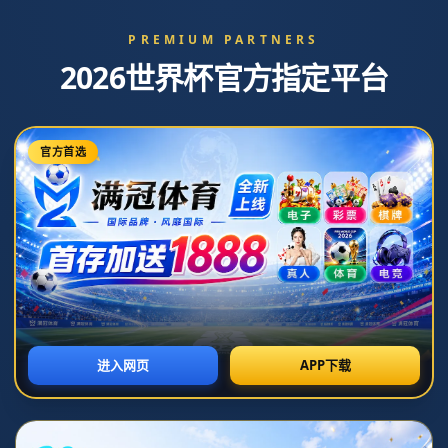
新闻中心
分类>>
值得信赖的世界杯外围网站推荐指南
2026-07-07T20:28:05+08:00
返回列表
深度解析世界杯外围网站如何挑选靠谱平台