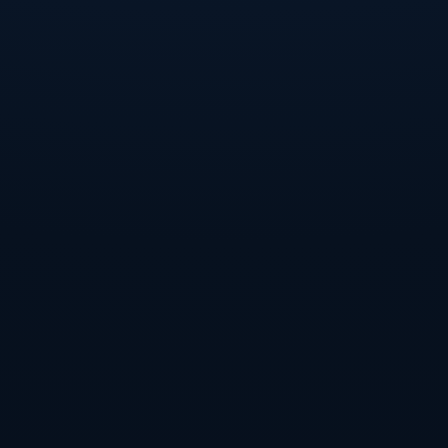
比0后大小球立即增加0 5球，让球盘向领先方倾斜。这段时间既是
机会点，也是风险点，因为很多人情绪化追单，而忽略了进球是偶
然还是必然——如果进球前强队已经狂攻十几分钟，这个1比0就是
“迟来的反映”；如果进球来自一次偶发点球或乌龙，场面未必因此发
生本质变化。