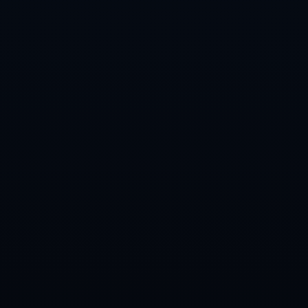
要让比分真正为你服务 而不是牵着情绪走 可以尝试构建一个简单但
实用的分析框架 例如在每次准备投注前快速问自己四个问题 当前比
分与赛前预期是否偏离 如果偏离 是场面支撑的理性偏离 还是偶然事
件导致的暂时错位 当前时间段对应的进球概率处于上升还是下降阶
段 是否接近45分钟或90分钟的临界点 实时数据是否支持预期 比如
射门 射正 危险进攻 是否体现出一方的持续优势 球队风格与心理因
素是否与现在的比分匹配 领先方是继续进攻型 还是收缩防守型 落后
方是否已经开始孤注一掷。只有当这四方面形成相对一致的信号时
才适合进行更积极的滚球操作 如果出现明显矛盾 比如比分领先但数
据全面落后 就要警惕风险 宁可等待下一波信号出现也不要被单一比
分诱导。