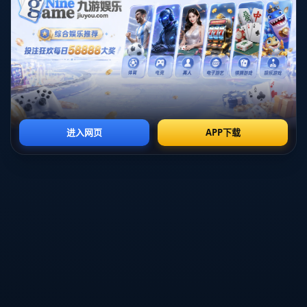
综合型长视频平台的优势与适用场景
目前很多观看世界杯的用户 更倾向于选择综合型长视频平台 因为这
类平台往往已经形成较完善的会员体系和视频技术架构 在2022年世
界杯期间 就有平台通过升级直播链路和自研播放器 有效减少了卡顿
率和重缓冲比例 对高并发应对经验也大幅积累 理论上在2026年会更
加成熟 对需求偏向一站式服务的观众来说 这类平台具有几个突出优
势 一是可以在同一账号下解锁多路信号 比如主视角 战术视角 门将
视角以及看台机位 更适合战术控数据控球迷 二是有比较完整的赛后
内容生态 从全场回放 精简集锦 到赛后战术解析 榜单回顾 甚至纪录
片式专题 可以满足“白天看回放 晚上看直播”的生活节奏 三是会员往
往支持多屏共享 例如家庭成员可以在电视看直播 另外有人在手机刷
集锦 不需要反复登录登出 对生活场景复杂的用户非常友好 在选择此
类平台时 建议关注它是否有针对世界杯的专属赛事频道 是否承诺关
键比赛提供4K信号 同时留意此前其他重大赛事期间的用户口碑 例如
是否出现过大面积掉线的情况
体育垂直类平台的专业体验与深度优势
相比综合平台 体育垂直类平台在赛事直播上通常更为专业聚焦 它们
在赛事编排 解说选择和数据呈现上会下更多功夫 对铁杆球迷而言 是
更接近专业转播台的一种存在 这类平台的明显特点在于可以提供更
丰富的数据维度与战术信息 如实时xG数据 球员跑动热区 传球线路