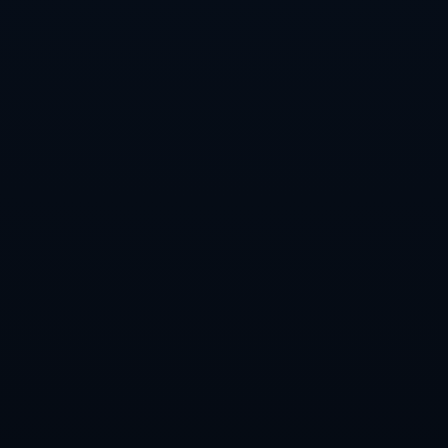
谈到世界杯直播 很难绕开收费模式的问题 2026年世界杯赛程更长
如果单场付费 很可能成本远高于整季会员 因此在选择直播平台时 需
要提前规划观赛频率和深度 对只关注部分强强对话和淘汰赛的轻度
用户 可以考虑按场次 或阶段性通行证的方案 例如仅购买小组赛后两
轮加淘汰赛 打包折扣往往会比临时单场购买划算 反之 对决心追完整
届世界杯的重度球迷 建议直接比较各平台的“世界杯全程通看”或“体
育年卡”类型产品 有的平台可能会把世界杯与其他顶级联赛捆绑销售
例如欧洲五大联赛 亚洲杯等 从全年维度看 反而单位赛事成本更低
另外要关注多终端授权数量 很多家庭在世界杯期间有多人同时观看
的需求 平台是否支持两台或三台设备同时在线 以及是否限制投屏次
数 都会影响实际体验 在支付方式上 尽量通过平台官方渠道或知名应
用商店购买 避免使用来源不明的折扣码和转售账号 以防遇到中途被
封的问题
案例分析 从2022到2026如何避坑与升级体验
以2022年卡塔尔世界杯为例 不少用户在开幕战和部分热门场次中遇
到过页面无法加载或延迟异常的问题 多数原因在于平台对短时间峰
值并发的预估不足 CDN节点部署不均或流量调度策略欠佳 导致某些